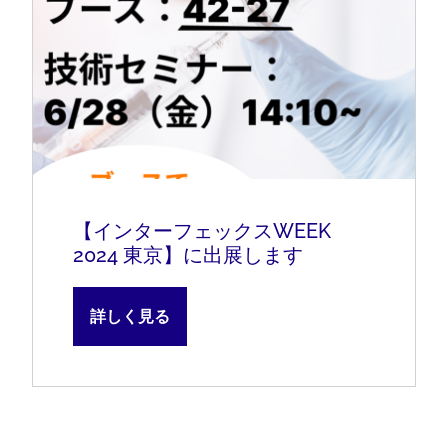
【インターフェックスWEEK
2024 東京】に出展します
詳しく見る