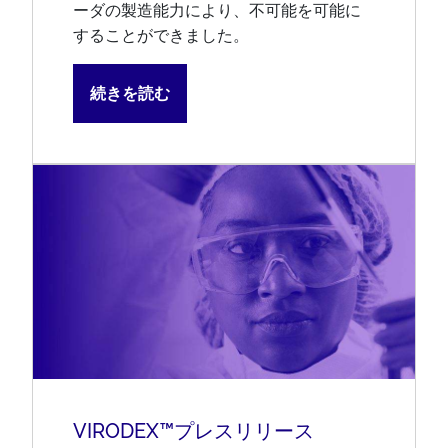
ーダの製造能力により、不可能を可能に
することができました。
続きを読む
VIRODEX™プレスリリース