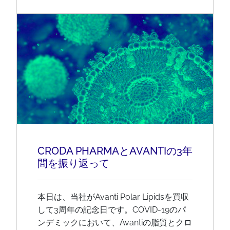
CRODA PHARMAとAVANTIの3年
間を振り返って
本日は、当社がAvanti Polar Lipidsを買収
して3周年の記念日です。COVID-19のパ
ンデミックにおいて、Avantiの脂質とクロ