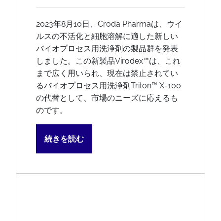
2023年8月10日、Croda Pharmaは、ウイ
ルスの不活化と細胞溶解に適した新しい
バイオプロセス用洗浄剤の製品群を発表
しました。この新製品Virodex™は、これ
まで広く用いられ、現在は禁止されてい
るバイオプロセス用洗浄剤Triton™ X-100
の代替として、市場のニーズに応えるも
のです。
続きを読む