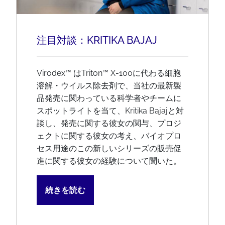
注目対談：KRITIKA BAJAJ
Virodex™ はTriton™ X-100に代わる細胞
溶解・ウイルス除去剤で、当社の最新製
品発売に関わっている科学者やチームに
スポットライトを当て、Kritika Bajajと対
談し、発売に関する彼女の関与、プロジ
ェクトに関する彼女の考え、バイオプロ
セス用途のこの新しいシリーズの販売促
進に関する彼女の経験について聞いた。
続きを読む