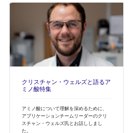
クリスチャン・ウェルズと語るア
ミノ酸特集
アミノ酸について理解を深めるために、
アプリケーションチームリーダーのクリ
スチャン・ウェルズ氏とお話ししまし
た。