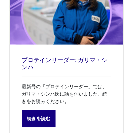
プロテインリーダー: ガリマ・シ
ンハ
最新号の「プロテインリーダー」では、
ガリマ・シンハ氏に話を伺いました。続
きをお読みください。
続きを読む