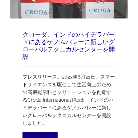
クローダ、インドのハイデラバー
ドにあるゲノムバレーに新しいグ
ローバルテクニカルセンターを開
設
プレスリリース。2023年6月21日、スマー
トサイエンスを駆使して生活向上のため
の高機能原料とソリューションを創造す
るCroda International Plcは、インドのハ
イデラバードにあるゲノムバレーに新し
いグローバルテクニカルセンターを開設
しました。