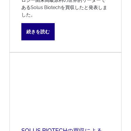
ロジー由来高級原料の世界的リーダーで
あるSolus Biotechを買収したと発表しま
した。
続きを読む
SOLUS BIOTECHの買収による