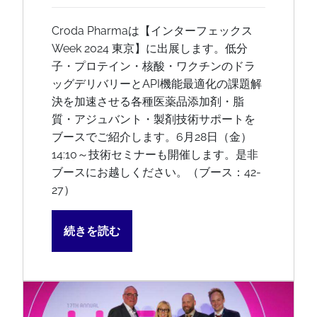
Croda Pharmaは【インターフェックス
Week 2024 東京】に出展します。低分
子・プロテイン・核酸・ワクチンのドラ
ッグデリバリーとAPI機能最適化の課題解
決を加速させる各種医薬品添加剤・脂
質・アジュバント・製剤技術サポートを
ブースでご紹介します。6月28日（金）
14:10～技術セミナーも開催します。是非
ブースにお越しください。（ブース：42-
27）
続きを読む