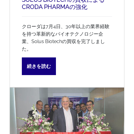
CRODA PHARMAの強化
クローダは7月4日、30年以上の業界経験
を持つ革新的なバイオテクノロジー企
業、Solus Biotechの買収を完了しまし
た。
続きを読む