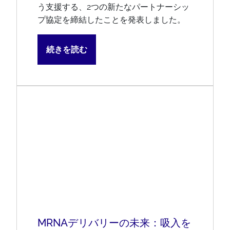
う支援する、2つの新たなパートナーシッ
プ協定を締結したことを発表しました。
続きを読む
MRNAデリバリーの未来：吸入を