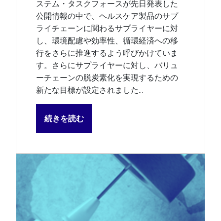
ステム・タスクフォースが先日発表した
公開情報の中で、ヘルスケア製品のサプ
ライチェーンに関わるサプライヤーに対
し、環境配慮や効率性、循環経済への移
行をさらに推進するよう呼びかけていま
す。さらにサプライヤーに対し、バリュ
ーチェーンの脱炭素化を実現するための
新たな目標が設定されました...
続きを読む