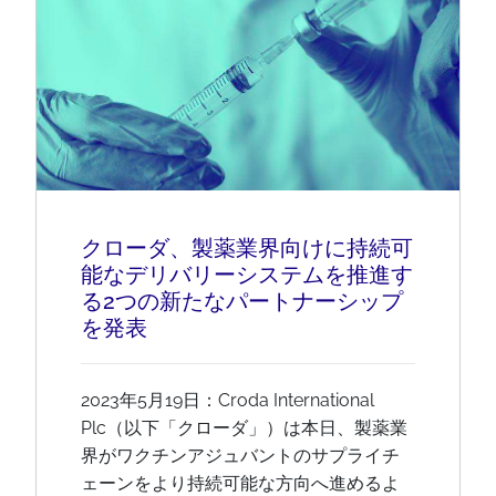
クローダ、製薬業界向けに持続可
能なデリバリーシステムを推進す
る2つの新たなパートナーシップ
を発表
2023年5月19日：Croda International
Plc（以下「クローダ」）は本日、製薬業
界がワクチンアジュバントのサプライチ
ェーンをより持続可能な方向へ進めるよ