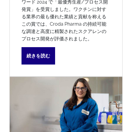
ワード 2024 で「最優秀生産/プロセス開
発賞」を受賞しました。ワクチンに対す
る業界の最も優れた業績と貢献を称える
この賞では、Croda Pharma の持続可能
な調達と高度に精製されたスクアレンの
プロセス開発が評価されました。
続きを読む