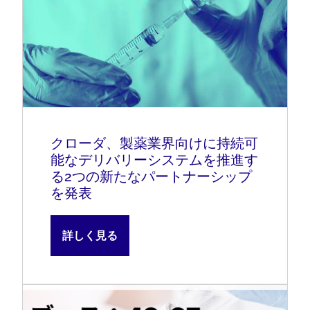
クローダ、製薬業界向けに持続可
能なデリバリーシステムを推進す
る2つの新たなパートナーシップ
を発表
詳しく見る