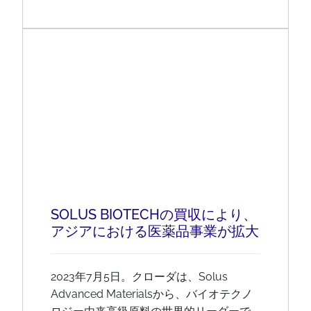
SOLUS BIOTECHの買収により、
アジアにおける医薬品事業が拡大
2023年7月5日。クローダは、Solus
Advanced Materialsから、バイオテクノ