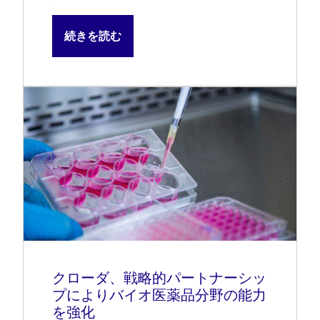
続きを読む
クローダ、戦略的パートナーシッ
プによりバイオ医薬品分野の能力
を強化