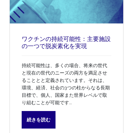
ワクチンの持続可能性：主要施設
の一つで脱炭素化を実現
持続可能性は、多くの場合、将来の世代
と現在の世代のニーズの両方を満足させ
ることとと定義されています。それは、
環境、経済、社会の3つの柱からなる長期
目標で、個人、国家また世界レベルで取
り組むことが可能です...
続きを読む