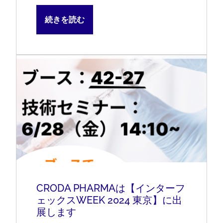
続きを読む
CRODA PHARMAは【インターフ
ェックスWEEK 2024 東京】に出
展します