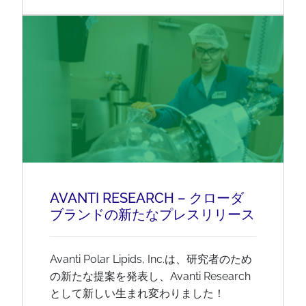
AVANTI RESEARCH – クローダ
ブランドの新たなプレスリリース
Avanti Polar Lipids, Inc.は、研究者のため
の新たな提案を発表し、Avanti Research
として新しい生まれ変わりました！