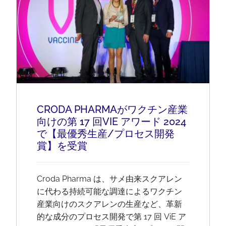
CRODA PHARMAがワクチン産業
向けの第 17 回VIE アワード 2024
で【最優秀生産/プロセス開発
賞】を受賞
Croda Pharma は、サメ由来スクアレン
に代わる持続可能な調達によるワクチン
産業向けのスクアレンの生産など、革新
的な成分のプロセス開発で第 17 回 ViE ア