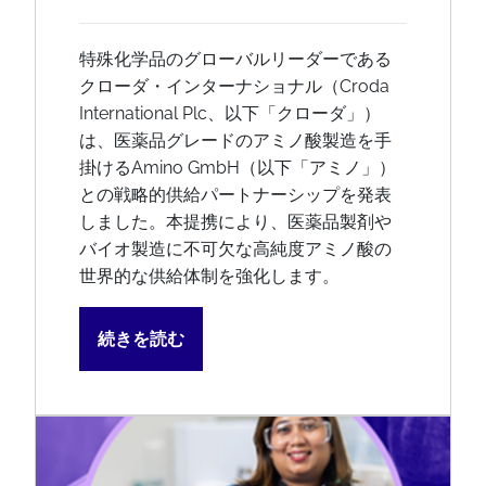
特殊化学品のグローバルリーダーである
クローダ・インターナショナル（Croda
International Plc、以下「クローダ」）
は、医薬品グレードのアミノ酸製造を手
掛けるAmino GmbH（以下「アミノ」）
との戦略的供給パートナーシップを発表
しました。本提携により、医薬品製剤や
バイオ製造に不可欠な高純度アミノ酸の
世界的な供給体制を強化します。
続きを読む