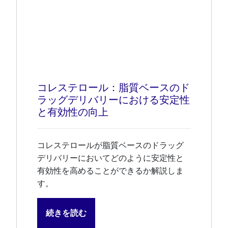
コレステロール：脂質ベースのド
ラッグデリバリーにおける安定性
と有効性の向上
コレステロールが脂質ベースのドラッグ
デリバリーにおいてどのように安定性と
有効性を高めることができるか解説しま
す。
続きを読む