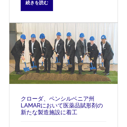
続きを読む
クローダ、ペンシルベニア州
LAMARにおいて医薬品賦形剤の
新たな製造施設に着工