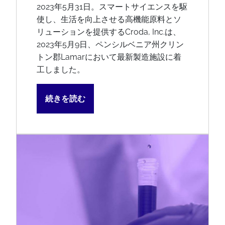
2023年5月31日。スマートサイエンスを駆
使し、生活を向上させる高機能原料とソ
リューションを提供するCroda, Inc.は、
2023年5月9日、ペンシルベニア州クリン
トン郡Lamarにおいて最新製造施設に着
工しました。
続きを読む