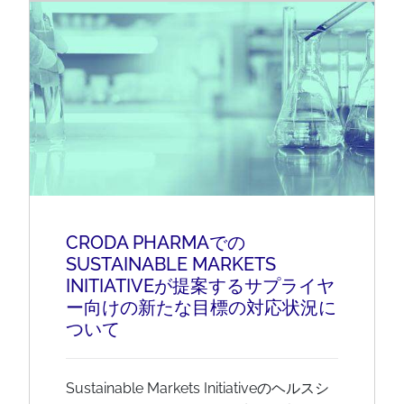
CRODA PHARMAでの
SUSTAINABLE MARKETS
INITIATIVEが提案するサプライヤ
ー向けの新たな目標の対応状況に
ついて
Sustainable Markets Initiativeのヘルスシ