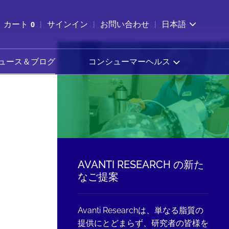
索を開く
カート
0
サインイン
お問い合わせ
日本語
カートを確認する
ュース＆ブログ
コンシューマーヘルス
AVANTI RESEARCH の新た
なご提案
Avanti Researchは、単なる脂質の
提供にとどまらず、研究者の皆様を