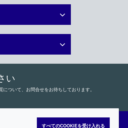
さい
能脂質について、お問合せをお待ちしております。
すべてのCOOKIEを受け入れる