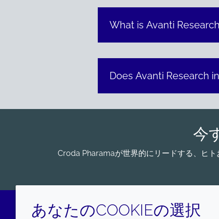
What is Avanti Researc
Does Avanti Research in
今
Croda Pharamaが世界的にリードす
あなたのCOOKIEの選択