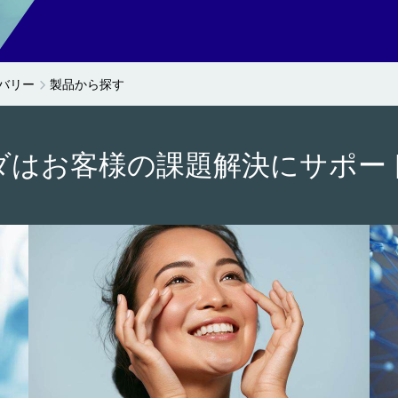
バリー
製品から探す
ダはお客様の課題解決にサポー