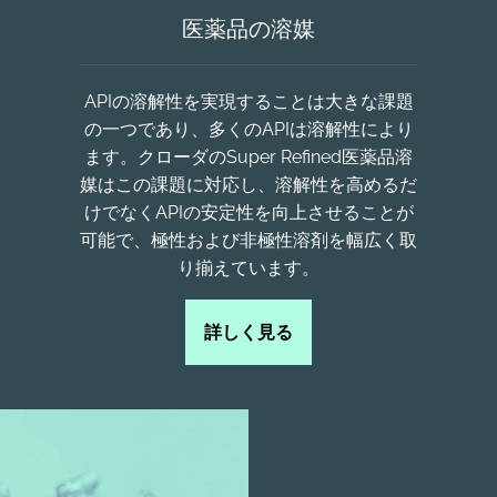
医薬品の溶媒
APIの溶解性を実現することは大きな課題
の一つであり、多くのAPIは溶解性により
ます。クローダのSuper Refined医薬品溶
媒はこの課題に対応し、溶解性を高めるだ
けでなくAPIの安定性を向上させることが
可能で、極性および非極性溶剤を幅広く取
り揃えています。
詳しく見る