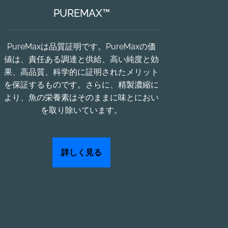
PUREMAX™
PureMaxは品質証明です。PureMaxの価
値は、責任ある調達と供給、高い純度と効
果、高品質、科学的に証明されたメリット
を保証するものです。さらに、精製濃縮に
より、魚の栄養素はそのままに味とにおい
を取り除いています。
詳しく見る