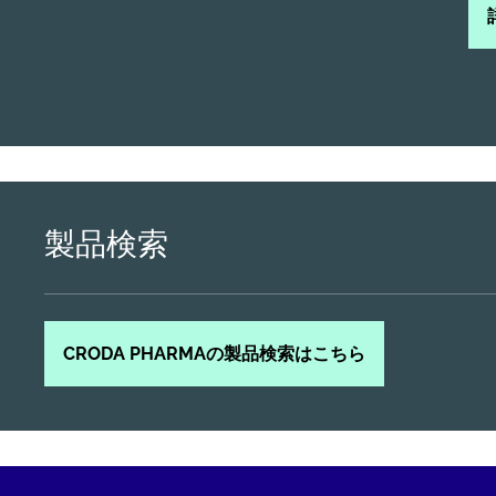
製品検索
CRODA PHARMAの製品検索はこちら