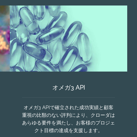
オメガ3 API
オメガ3 APIで確立された成功実績と顧客
重視の比類のない評判により、クローダは
あらゆる要件を満たし、お客様のプロジェ
クト目標の達成を支援します。​