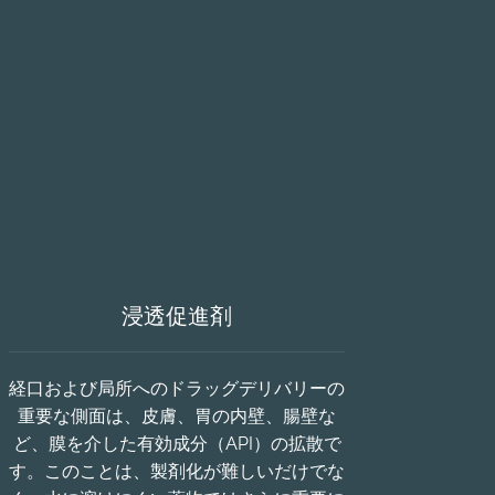
浸透促進剤
経口および局所へのドラッグデリバリーの
重要な側面は、皮膚、胃の内壁、腸壁な
ど、膜を介した有効成分（API）の拡散で
す。このことは、製剤化が難しいだけでな