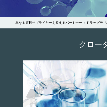
単なる原料サプライヤーを超えるパートナー
ドラッグデリ
クロー