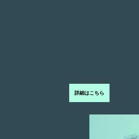
詳細はこちら