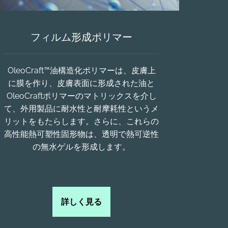
フィルム形成ポリマー
OleoCraft™油構造化ポリマーは、皮膚上
に膜を作り、皮膚表面に形成された油と
OleoCraftポリマーのマトリックスを介し
て、外用製品に耐水性と耐摩耗性というメ
リットをもたらします。さらに、これらの
高性能熱可塑性固形物は、透明で熱可逆性
の無水ゲルを形成します。
詳しく見る