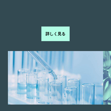
詳しく見る