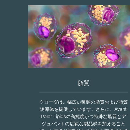
脂質
クローダは、幅広い種類の脂質および脂質
誘導体を提供しています。さらに、Avanti
Polar Lipidsの高純度かつ特殊な脂質とア
ジュバントの広範な製品群を加えること