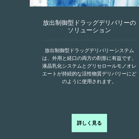
放出制御型ドラッグデリバリーの
ソリューション
放出制御型ドラッグデリバリーシステム
は、外用と経口の両方の剤形に有益です。
液晶乳化システムとグリセロールモノオレ
エートが持続的な活性物質デリバリーにど
のように使用されます。
詳しく見る