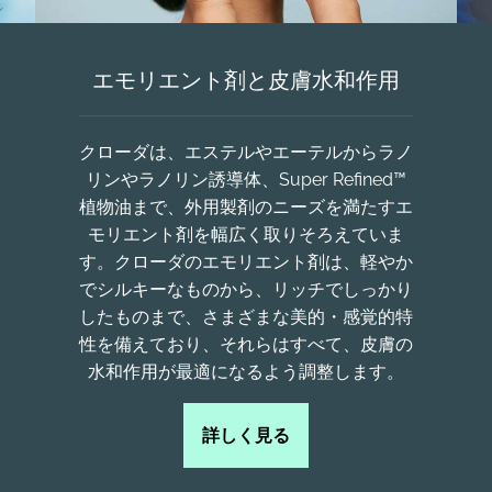
エモリエント剤と皮膚水和作用
クローダは、エステルやエーテルからラノ
リンやラノリン誘導体、Super Refined™
植物油まで、外用製剤のニーズを満たすエ
モリエント剤を幅広く取りそろえていま
す。クローダのエモリエント剤は、軽やか
でシルキーなものから、リッチでしっかり
したものまで、さまざまな美的・感覚的特
性を備えており、それらはすべて、皮膚の
水和作用が最適になるよう調整します。
詳しく見る