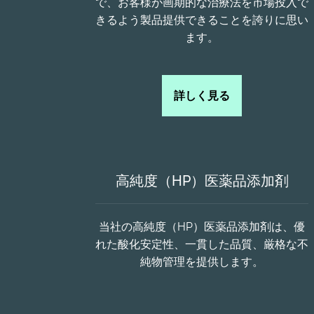
で、お客様が画期的な治療法を市場投入で
きるよう製品提供できることを誇りに思い
ます。
詳しく見る
高純度（HP）医薬品添加剤
当社の高純度（HP）医薬品添加剤は、優
れた酸化安定性、一貫した品質、厳格な不
純物管理を提供します。