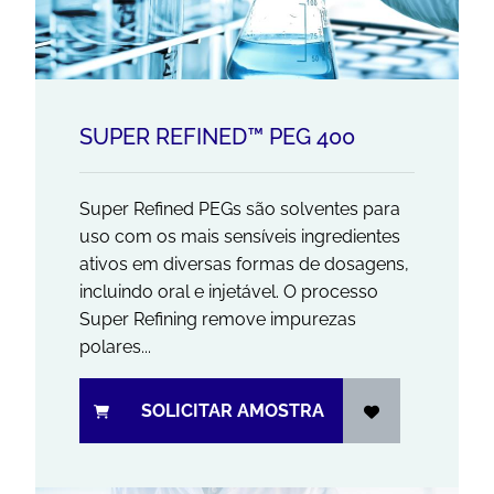
SUPER REFINED™ PEG 400
Super Refined PEGs são solventes para
uso com os mais sensíveis ingredientes
ativos em diversas formas de dosagens,
incluindo oral e injetável. O processo
Super Refining remove impurezas
polares...
SOLICITAR AMOSTRA