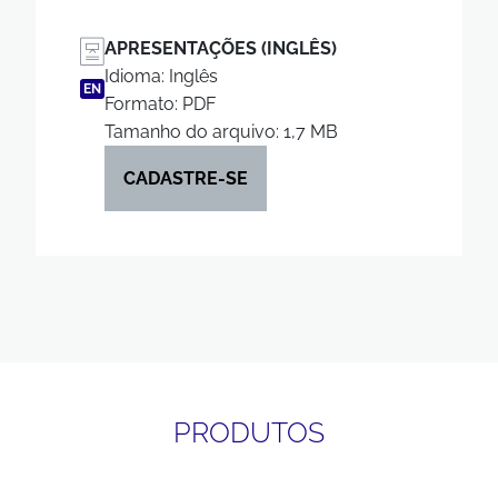
APRESENTAÇÕES (INGLÊS)
Idioma: Inglês
EN
Formato: PDF
Tamanho do arquivo: 1,7 MB
CADASTRE-SE
PRODUTOS