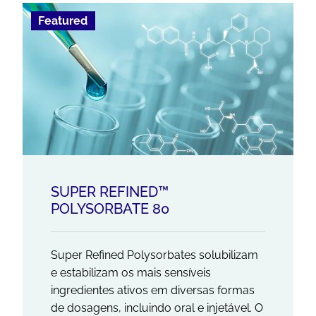
Featured
SUPER REFINED™
POLYSORBATE 80
Super Refined Polysorbates solubilizam
e estabilizam os mais sensíveis
ingredientes ativos em diversas formas
de dosagens, incluindo oral e injetável. O