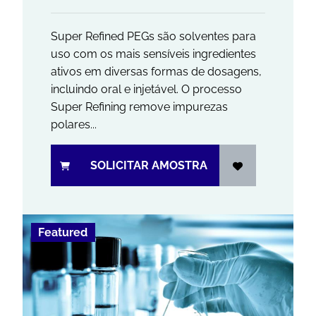
Super Refined PEGs são solventes para
uso com os mais sensíveis ingredientes
ativos em diversas formas de dosagens,
incluindo oral e injetável. O processo
Super Refining remove impurezas
polares...
SOLICITAR AMOSTRA
Featured