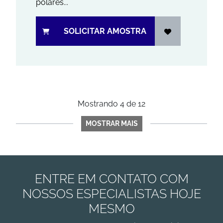
polares...
SOLICITAR AMOSTRA
Mostrando
4
de
12
MOSTRAR MAIS
ENTRE EM CONTATO COM
NOSSOS ESPECIALISTAS HOJE
MESMO