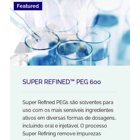
Featured
SUPER REFINED™ PEG 600
Super Refined PEGs são solventes para
uso com os mais sensíveis ingredientes
ativos em diversas formas de dosagens,
incluindo oral e injetável. O processo
Super Refining remove impurezas