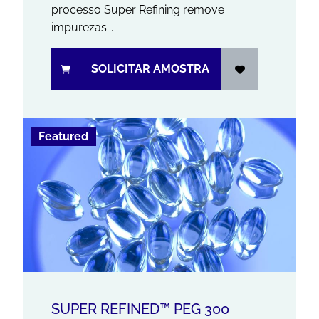
processo Super Refining remove
impurezas...
SOLICITAR AMOSTRA
Featured
SUPER REFINED™ PEG 300