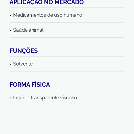
APLICAÇÃO NO MERCADO
Medicamentos de uso humano
Saúde animal
FUNÇÕES
Solvente
FORMA FÍSICA
Líquido transparente viscoso