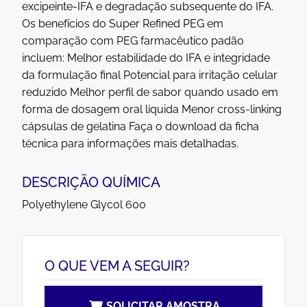
excipeinte-IFA e degradação subsequente do IFA.
Os benefícios do Super Refined PEG em
comparação com PEG farmacêutico padão
incluem: Melhor estabilidade do IFA e integridade
da formulação final Potencial para irritação celular
reduzido Melhor perfil de sabor quando usado em
forma de dosagem oral líquida Menor cross-linking
cápsulas de gelatina Faça o download da ficha
técnica para informações mais detalhadas.
DESCRIÇÃO QUÍMICA
Polyethylene Glycol 600
O QUE VEM A SEGUIR?
SOLICITAR AMOSTRA