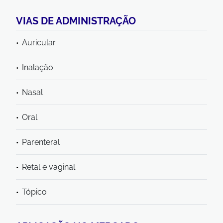
VIAS DE ADMINISTRAÇÃO
Auricular
Inalação
Nasal
Oral
Parenteral
Retal e vaginal
Tópico