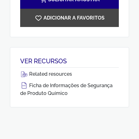
ADICIONAR A FAVORITOS
VER RECURSOS
Related resources
Ficha de Informações de Segurança
de Produto Químico