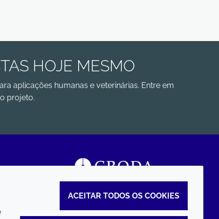
STAS HOJE MESMO
ara aplicações humanas e veterinárias. Entre em
o projeto.
ACEITAR TODOS OS COOKIES
e