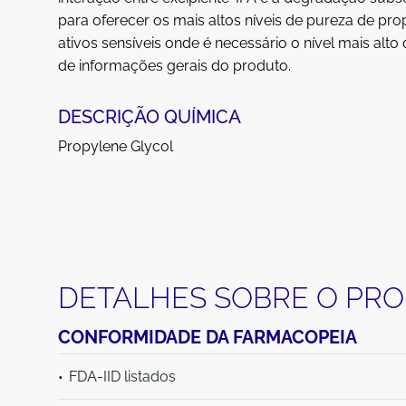
para oferecer os mais altos níveis de pureza de pr
ativos sensíveis onde é necessário o nível mais alto
de informações gerais do produto.
DESCRIÇÃO QUÍMICA
Propylene Glycol
DETALHES SOBRE O PR
CONFORMIDADE DA FARMACOPEIA
FDA-IID listados