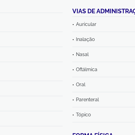
VIAS DE ADMINISTRA
Auricular
Inalação
Nasal
Oftálmica
Oral
Parenteral
Tópico