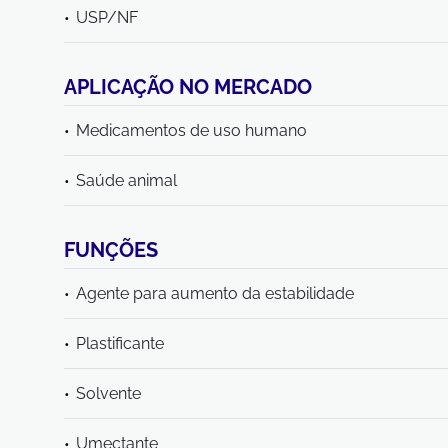
USP/NF
APLICAÇÃO NO MERCADO
Medicamentos de uso humano
Saúde animal
FUNÇÕES
Agente para aumento da estabilidade
Plastificante
Solvente
Umectante