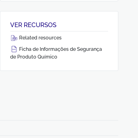
VER RECURSOS
Related resources
Ficha de Informações de Segurança
de Produto Químico