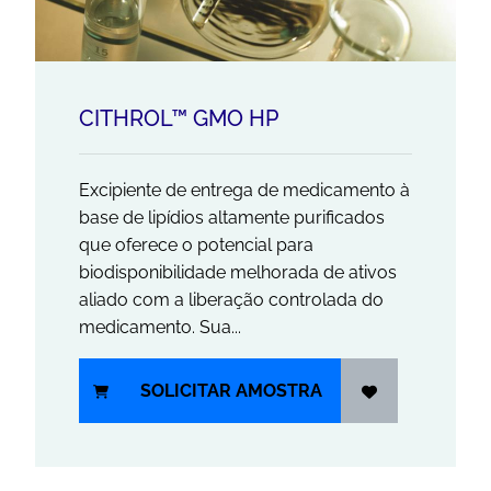
CITHROL™ GMO HP
Excipiente de entrega de medicamento à
base de lipídios altamente purificados
que oferece o potencial para
biodisponibilidade melhorada de ativos
aliado com a liberação controlada do
medicamento. Sua...
SOLICITAR AMOSTRA