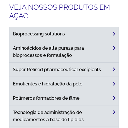
VEJA NOSSOS PRODUTOS EM
AÇÃO
Bioprocessing solutions
Aminoácidos de alta pureza para
bioprocessos e formulação
Super Refined pharmaceutical excipients
Emolientes e hidratação da pele
Polímeros formadores de filme
Tecnologia de administração de
medicamentos à base de lipídios