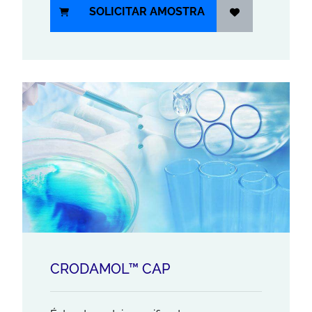
SOLICITAR AMOSTRA
CRODAMOL™ CAP