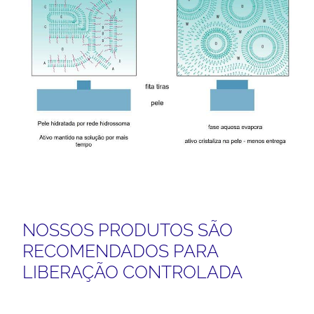
NOSSOS PRODUTOS SÃO
RECOMENDADOS PARA
LIBERAÇÃO CONTROLADA