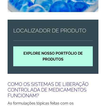
LOCALIZADOR DE PRODUTO
EXPLORE NOSSO PORTFÓLIO DE
PRODUTOS
COMO OS SISTEMAS DE LIBERAÇÃO
CONTROLADA DE MEDICAMENTOS
FUNCIONAM?
As formulações tópicas feitas com os