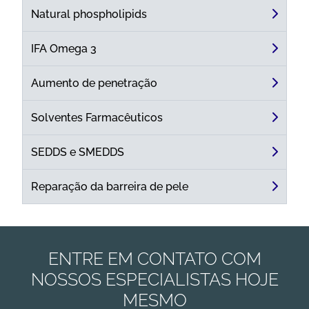
Natural phospholipids
IFA Omega 3
Aumento de penetração
Solventes Farmacêuticos
SEDDS e SMEDDS
Reparação da barreira de pele
ENTRE EM CONTATO COM
NOSSOS ESPECIALISTAS HOJE
MESMO