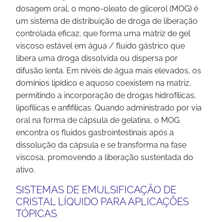
dosagem oral, o mono-oleato de glicerol (MOG) é
um sistema de distribuição de droga de liberação
controlada eficaz, que forma uma matriz de gel
viscoso estável em água / fluido gástrico que
libera uma droga dissolvida ou dispersa por
difusão lenta. Em níveis de água mais elevados, os
domínios lipídico e aquoso coexistem na matriz,
permitindo a incorporação de drogas hidrofílicas,
lipofílicas e anfifílicas. Quando administrado por via
oral na forma de cápsula de gelatina, o MOG
encontra os fluidos gastrointestinais após a
dissolução da cápsula e se transforma na fase
viscosa, promovendo a liberação sustentada do
ativo.
SISTEMAS DE EMULSIFICAÇÃO DE
CRISTAL LÍQUIDO PARA APLICAÇÕES
TÓPICAS