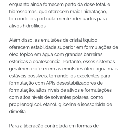
enquanto ainda fornecem perto da dose total, e
hidrossomas, que oferecem maior hidratação,
tornando-os particularmente adequados para
ativos hidrofílicos.
Além disso, as emulsões de cristal líquido
oferecem estabilidade superior em formulações de
óleo tópico em água com grandes barreiras
estéricas à coalescência. Portanto, esses sistemas
geralmente oferecem as emulsões óleo-água mais
estáveis possíveis, tornando-os excelentes para
formulação com APIs desestabilizadores de
formulação, altos níveis de ativos e formulações
com altos níveis de solventes polares, como
propilenoglicol, etanol, glicerina e isossorbida de
dimetila.
Para a liberação controlada em formas de