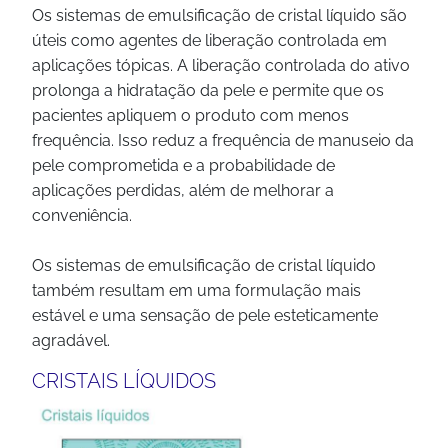
Os sistemas de emulsificação de cristal líquido são
úteis como agentes de liberação controlada em
aplicações tópicas. A liberação controlada do ativo
prolonga a hidratação da pele e permite que os
pacientes apliquem o produto com menos
frequência. Isso reduz a frequência de manuseio da
pele comprometida e a probabilidade de
aplicações perdidas, além de melhorar a
conveniência.
Os sistemas de emulsificação de cristal líquido
também resultam em uma formulação mais
estável e uma sensação de pele esteticamente
agradável.
CRISTAIS LÍQUIDOS