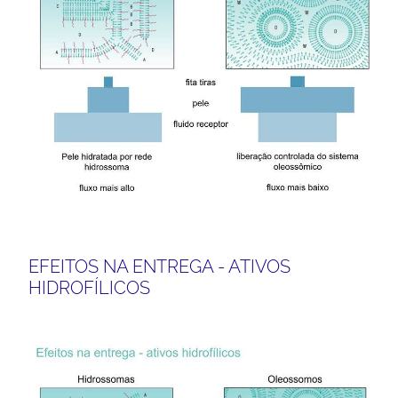
EFEITOS NA ENTREGA - ATIVOS
HIDROFÍLICOS