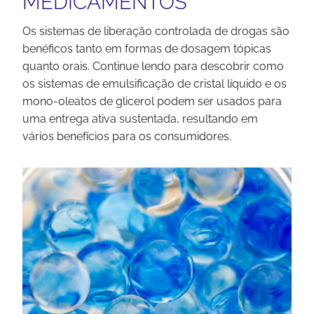
MEDICAMENTOS
Os sistemas de liberação controlada de drogas são
benéficos tanto em formas de dosagem tópicas
quanto orais. Continue lendo para descobrir como
os sistemas de emulsificação de cristal líquido e os
mono-oleatos de glicerol podem ser usados para
uma entrega ativa sustentada, resultando em
vários benefícios para os consumidores.