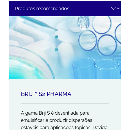
BRIJ™ S2 PHARMA
A gama Brij S é desenhada para
emulsificar e produzir dispersões
estáveis para aplicações tópicas. Devido