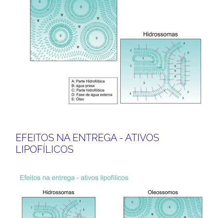
EFEITOS NA ENTREGA - ATIVOS
LIPOFÍLICOS