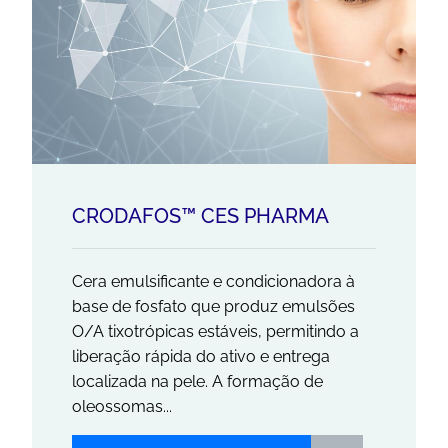
CRODAFOS™ CES PHARMA
Cera emulsificante e condicionadora à
base de fosfato que produz emulsões
O/A tixotrópicas estáveis, permitindo a
liberação rápida do ativo e entrega
localizada na pele. A formação de
oleossomas...