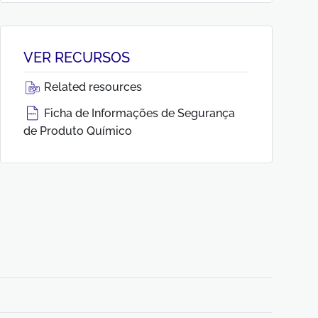
VER RECURSOS
Related resources
Ficha de Informações de Segurança
de Produto Químico