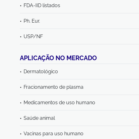
FDA-IID listados
Ph. Eur.
USP/NF
APLICAÇÃO NO MERCADO
Dermatológico
Fracionamento de plasma
Medicamentos de uso humano
Saúde animal
Vacinas para uso humano