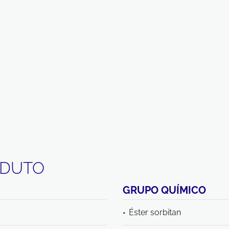
ODUTO
GRUPO QUÍMICO
Éster sorbitan