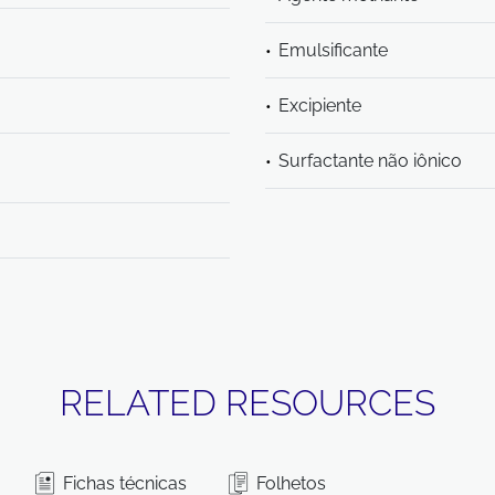
Emulsificante
Excipiente
Surfactante não iônico
RELATED RESOURCES
Fichas técnicas
Folhetos