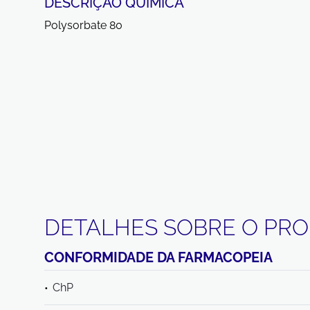
DESCRIÇÃO QUÍMICA
Polysorbate 80
DETALHES SOBRE O PR
CONFORMIDADE DA FARMACOPEIA
ChP