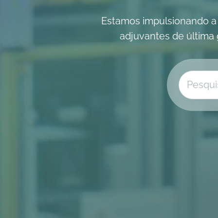
Estamos impulsionando a e
adjuvantes de última 