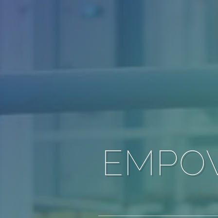
EMPOW