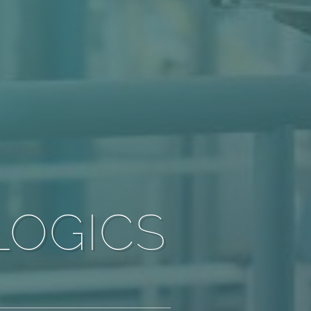
LOGICS