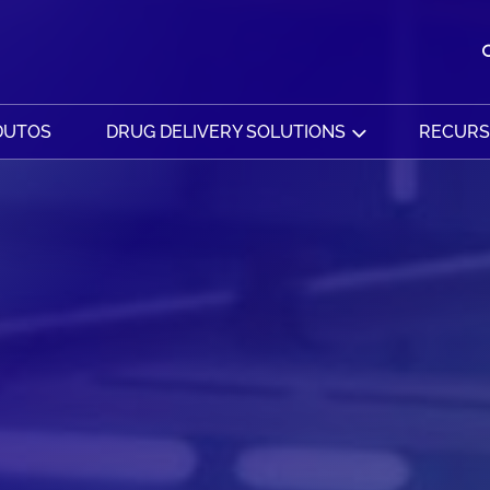
DUTOS
DRUG DELIVERY SOLUTIONS
RECUR