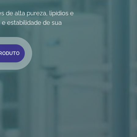
de alta pureza, lipídios e
 e estabilidade de sua
PRODUTO