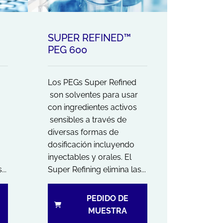
SUPER REFINED™
PEG 600
Los PEGs Super Refined
son solventes para usar
con ingredientes activos
sensibles a través de
diversas formas de
dosificación incluyendo
inyectables y orales. El
..
Super Refining elimina las...
PEDIDO DE
MUESTRA