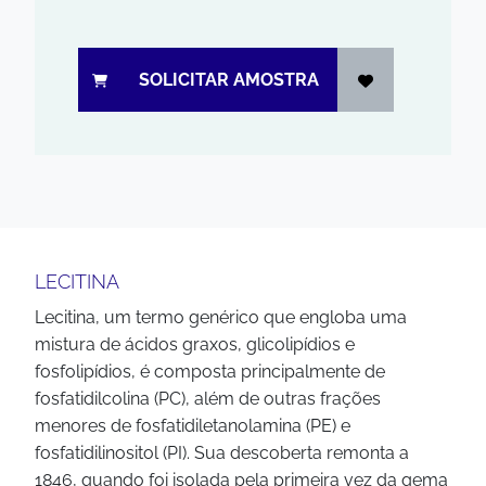
SOLICITAR AMOSTRA
LECITINA
Lecitina, um termo genérico que engloba uma
mistura de ácidos graxos, glicolipídios e
fosfolipídios, é composta principalmente de
fosfatidilcolina (PC), além de outras frações
menores de fosfatidiletanolamina (PE) e
fosfatidilinositol (PI). Sua descoberta remonta a
1846, quando foi isolada pela primeira vez da gema