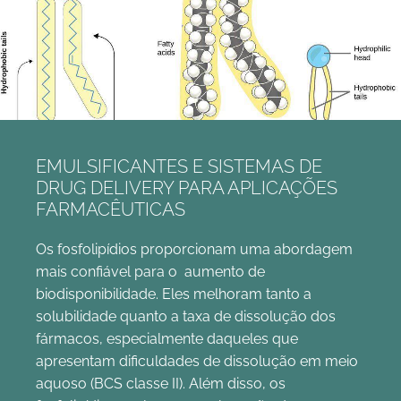
EMULSIFICANTES E SISTEMAS DE
DRUG DELIVERY PARA APLICAÇÕES
FARMACÊUTICAS
Os fosfolipídios proporcionam uma abordagem
mais confiável para o aumento de
biodisponibilidade. Eles melhoram tanto a
solubilidade quanto a taxa de dissolução dos
fármacos, especialmente daqueles que
apresentam dificuldades de dissolução em meio
aquoso (BCS classe II). Além disso, os