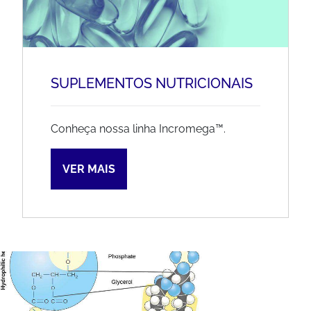
SUPLEMENTOS NUTRICIONAIS
Conheça nossa linha Incromega™.
VER MAIS