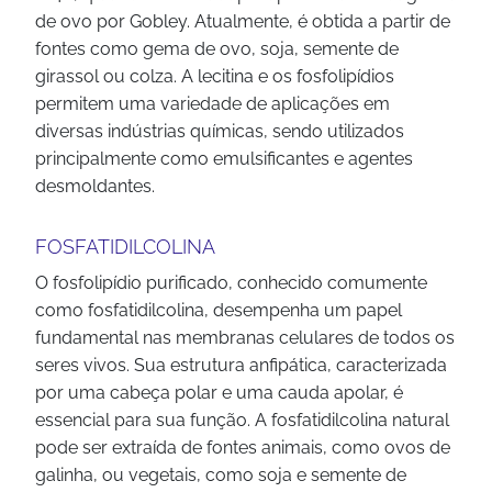
de ovo por Gobley. Atualmente, é obtida a partir de
fontes como gema de ovo, soja, semente de
girassol ou colza. A lecitina e os fosfolipídios
permitem uma variedade de aplicações em
diversas indústrias químicas, sendo utilizados
principalmente como emulsificantes e agentes
desmoldantes.
FOSFATIDILCOLINA
O fosfolipídio purificado, conhecido comumente
como fosfatidilcolina, desempenha um papel
fundamental nas membranas celulares de todos os
seres vivos. Sua estrutura anfipática, caracterizada
por uma cabeça polar e uma cauda apolar, é
essencial para sua função. A fosfatidilcolina natural
pode ser extraída de fontes animais, como ovos de
galinha, ou vegetais, como soja e semente de