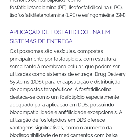
fosfatidiletanolamina (PE), lisofosfatidilcolina (LPC),
lisofosfatidiletanolamina (LPE) e esfingomielina (SM).
APLICAÇÃO DE FOSFATIDILCOLINA EM
SISTEMAS DE ENTREGA
Os lipossomas são vesículas, compostas
principalmente por fosfolipídios, com estrutura
semelhante à membrana celular, que podem ser
utilizadas como sistemas de entrega, Drug Delivery
Systems (DDS), para encapsulação e distribuição
de compostos terapêuticos. A fosfatidilcolina
destaca-se como um fosfolipídio especialmente
adequado para aplicação em DDS, possuindo
biocompatibilidade e anfifilicidade excepcionais. A
utilização de fosfolipídios em DDS oferece
vantagens significativas, como o aumento da
biodisponibilidade de medicamentos com baixa