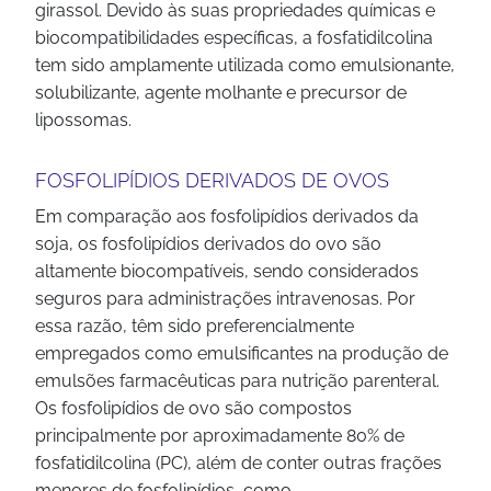
girassol. Devido às suas propriedades químicas e
biocompatibilidades específicas, a fosfatidilcolina
tem sido amplamente utilizada como emulsionante,
solubilizante, agente molhante e precursor de
lipossomas.
FOSFOLIPÍDIOS DERIVADOS DE OVOS
Em comparação aos fosfolipídios derivados da
soja, os fosfolipídios derivados do ovo são
altamente biocompatíveis, sendo considerados
seguros para administrações intravenosas. Por
essa razão, têm sido preferencialmente
empregados como emulsificantes na produção de
emulsões farmacêuticas para nutrição parenteral.
Os fosfolipídios de ovo são compostos
principalmente por aproximadamente 80% de
fosfatidilcolina (PC), além de conter outras frações
menores de fosfolipídios, como