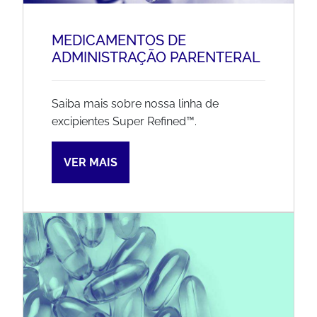
MEDICAMENTOS DE
ADMINISTRAÇÃO PARENTERAL
Saiba mais sobre nossa linha de
excipientes Super Refined™.
VER MAIS