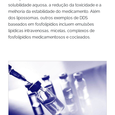
solubilidade aquosa, a redução da toxicidade e a
melhoria da estabilidade do medicamento. Além
dos lipossomas, outros exemplos de DDS
baseados em fosfolipídios incluem emulsões
lipídicas intravenosas, micelas, complexos de
fosfolipídios medicamentosos e cocleados.