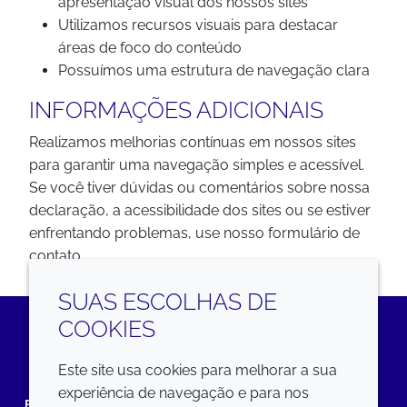
apresentação visual dos nossos sites
Utilizamos recursos visuais para destacar
áreas de foco do conteúdo
Possuímos uma estrutura de navegação clara
INFORMAÇÕES ADICIONAIS
Realizamos melhorias contínuas em nossos sites
para garantir uma navegação simples e acessível.
Se você tiver dúvidas ou comentários sobre nossa
declaração, a acessibilidade dos sites ou se estiver
enfrentando problemas, use nosso formulário de
contato.
SUAS ESCOLHAS DE
COOKIES
LinkedIn
Este site usa cookies para melhorar a sua
experiência de navegação e para nos
EMPRESA
LEGAL