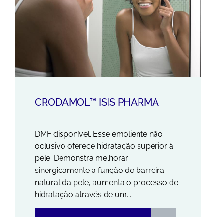
CRODAMOL™ ISIS PHARMA
DMF disponível. Esse emoliente não
oclusivo oferece hidratação superior à
pele. Demonstra melhorar
sinergicamente a função de barreira
natural da pele, aumenta o processo de
hidratação através de um...