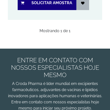
SOLICITAR AMOSTRA
Mostrando
1
de
1
ENTRE EM CONTATO COM
NOSSOS ESPECIALISTAS HOJE
MESMO
A Croda Pharma é líder mundial em excipientes
farmacêuticos, adjuvantes de vacinas e lipídios
inovadores para aplicações humanas e veterinárias.
Entre em contato com nossos especialistas hoje
mesmo para iniciar seu próximo projeto.