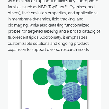
with minimal disruption. It outlines key fluorophore
families (such as NBD, TopFluor™, Cyanines, and
others), their emission properties, and applications
in membrane dynamics, lipid tracking, and
bioimaging, while also detailing functionalized
probes for targeted labeling and a broad catalog of
fluorescent lipids. Additionally, it emphasizes
customizable solutions and ongoing product
expansion to support diverse research needs.