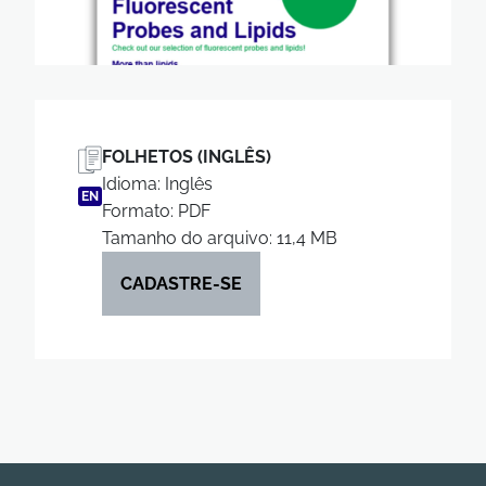
FOLHETOS (INGLÊS)
Idioma: Inglês
EN
Formato: PDF
Tamanho do arquivo: 11,4 MB
CADASTRE-SE