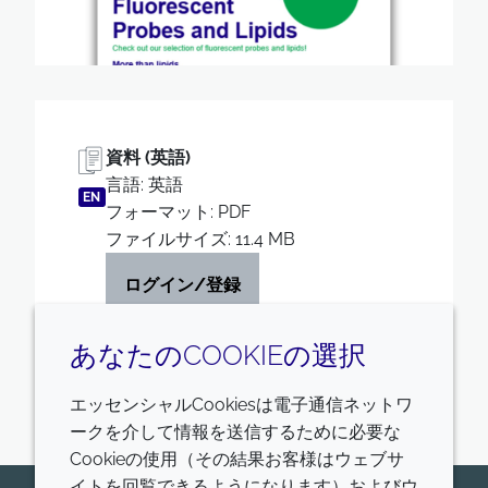
資料 (英語)
言語: 英語
EN
フォーマット: PDF
ファイルサイズ: 11.4 MB
ログイン/登録
あなたのCOOKIEの選択
エッセンシャルCookiesは電子通信ネットワ
ークを介して情報を送信するために必要な
Cookieの使用（その結果お客様はウェブサ
イトを回覧できるようになります）およびウ