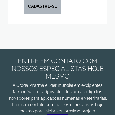
CADASTRE-SE
ENTRE EM CONTATO COM
NOSSOS ESPECIALISTAS HOJE
MESMO
A Croda Pharma é líder mundial em excipientes
farmacêuticos, adjuvantes de vacinas e lipídios
inovadores para aplicações humanas e veterinárias.
Entre em contato com nossos especialistas hoje
mesmo para iniciar seu próximo projeto.