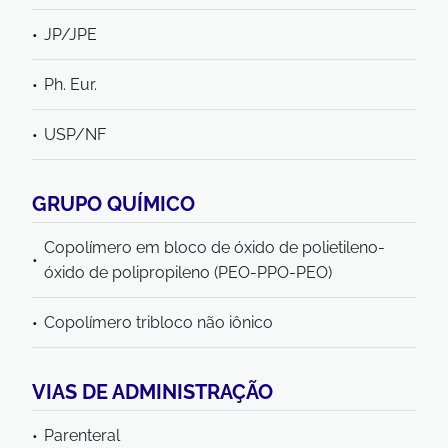
JP/JPE
Ph. Eur.
USP/NF
GRUPO QUÍMICO
Copolímero em bloco de óxido de polietileno-
óxido de polipropileno (PEO-PPO-PEO)
Copolímero tribloco não iônico
VIAS DE ADMINISTRAÇÃO
Parenteral