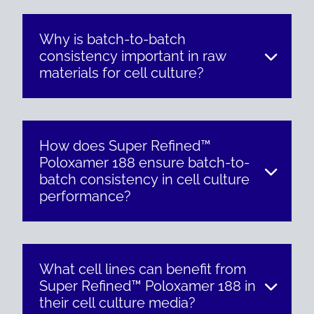
Why is batch-to-batch
consistency important in raw
materials for cell culture?
How does Super Refined™
Poloxamer 188 ensure batch-to-
batch consistency in cell culture
performance?
What cell lines can benefit from
Super Refined™ Poloxamer 188 in
their cell culture media?