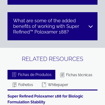
What are some of the added
benefits of working with Super
Refined™ Poloxamer 188?
RELATED RESOURCES
Fichas de Produtos
Fichas técnicas
Folhetos
Whitepaper
Super Refined Poloxamer 188 for Biologic
Formulation Stability