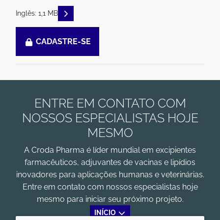
READ DESCRIPTIONS
Inglês: 1,1 MB
CADASTRE-SE
ENTRE EM CONTATO COM
NOSSOS ESPECIALISTAS HOJE
MESMO
A Croda Pharma é líder mundial em excipientes
farmacêuticos, adjuvantes de vacinas e lipídios
inovadores para aplicações humanas e veterinárias.
Entre em contato com nossos especialistas hoje
mesmo para iniciar seu próximo projeto.
INÍCIO