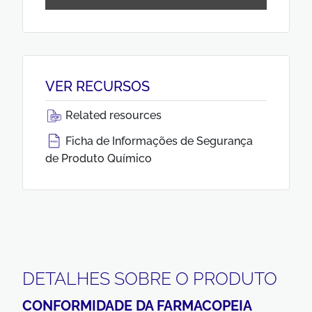
VER RECURSOS
Related resources
Ficha de Informações de Segurança
de Produto Químico
DETALHES SOBRE O PRODUTO
CONFORMIDADE DA FARMACOPEIA