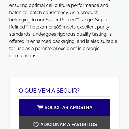
ensuring optimal cell culture performance and
batch-to-batch consistency. As a product
belonging to our Super Refined™ range, Super
Refined™ Poloxamer 188 meets excellent purity
standards, undergoes rigorous quality testing, is
offered in enhanced packaging, and is also suitable
for use as a parenteral excipient in biologic
formulations.
O QUE VEM A SEGUIR?
SOLICITAR AMOSTRA
ADICIONAR A FAVORITOS