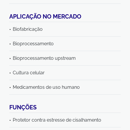
APLICAÇÃO NO MERCADO
Biofabricação
Bioprocessamento
Bioprocessamento upstream
Cultura celular
Medicamentos de uso humano
FUNÇÕES
Protetor contra estresse de cisalhamento