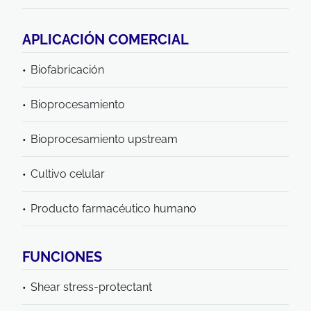
APLICACIÓN COMERCIAL
Biofabricación
Bioprocesamiento
Bioprocesamiento upstream
Cultivo celular
Producto farmacéutico humano
FUNCIONES
Shear stress-protectant