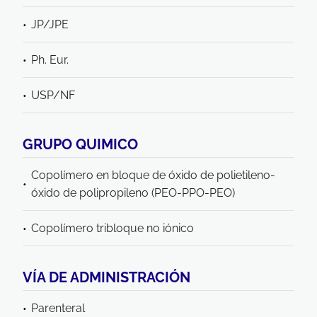
JP/JPE
Ph. Eur.
USP/NF
GRUPO QUIMICO
Copolímero en bloque de óxido de polietileno-
óxido de polipropileno (PEO-PPO-PEO)
Copolímero tribloque no iónico
VÍA DE ADMINISTRACIÓN
Parenteral