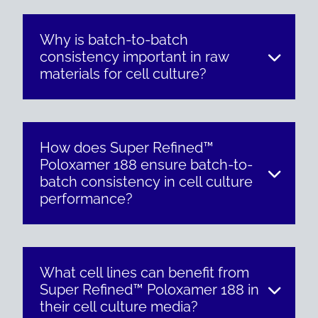
Why is batch-to-batch
consistency important in raw
materials for cell culture?
How does Super Refined™
Poloxamer 188 ensure batch-to-
batch consistency in cell culture
performance?
What cell lines can benefit from
Super Refined™ Poloxamer 188 in
their cell culture media?