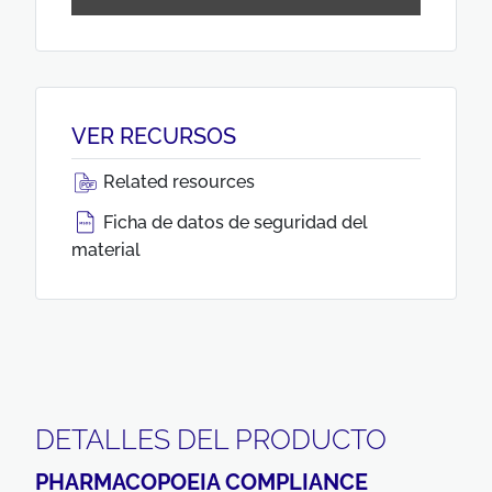
VER RECURSOS
Related resources
Ficha de datos de seguridad del
material
DETALLES DEL PRODUCTO
PHARMACOPOEIA COMPLIANCE