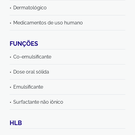
Dermatológico
Medicamentos de uso humano
FUNÇÕES
Co-emulsificante
Dose oral sólida
Emulsificante
Surfactante não iônico
HLB