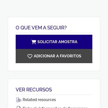
O QUE VEM A SEGUIR?
SOLICITAR AMOSTRA
ADICIONAR A FAVORITOS
VER RECURSOS
Related resources