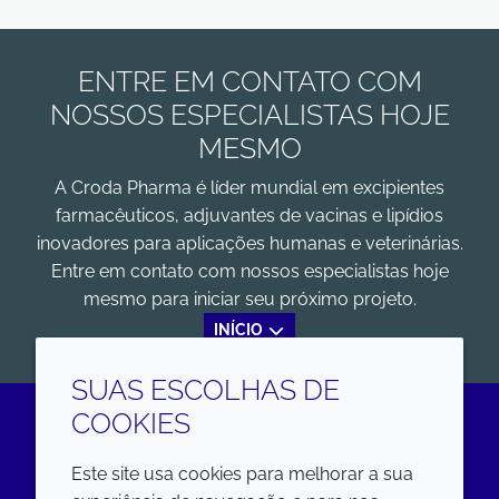
ENTRE EM CONTATO COM
NOSSOS ESPECIALISTAS HOJE
MESMO
A Croda Pharma é líder mundial em excipientes
farmacêuticos, adjuvantes de vacinas e lipídios
inovadores para aplicações humanas e veterinárias.
Entre em contato com nossos especialistas hoje
mesmo para iniciar seu próximo projeto.
INÍCIO
SUAS ESCOLHAS DE
COOKIES
LinkedIn
Este site usa cookies para melhorar a sua