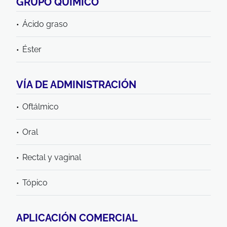
GRUPO QUIMICO
Ácido graso
Éster
VÍA DE ADMINISTRACIÓN
Oftálmico
Oral
Rectal y vaginal
Tópico
APLICACIÓN COMERCIAL