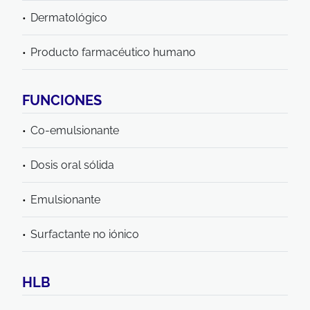
Dermatológico
Producto farmacéutico humano
FUNCIONES
Co-emulsionante
Dosis oral sólida
Emulsionante
Surfactante no iónico
HLB