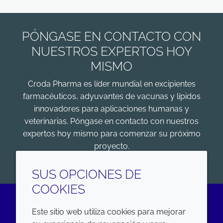
PÓNGASE EN CONTACTO CON
NUESTROS EXPERTOS HOY
MISMO
Croda Pharma es líder mundial en excipientes
farmacéuticos, adyuvantes de vacunas y lípidos
innovadores para aplicaciones humanas y
veterinarias. Póngase en contacto con nuestros
expertos hoy mismo para comenzar su próximo
proyecto.
COMENZAR
SUS OPCIONES DE
COOKIES
Este sitio web utiliza cookies para mejorar
LinkedIn