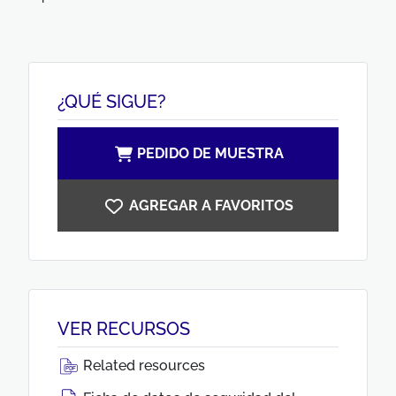
¿QUÉ SIGUE?
PEDIDO DE MUESTRA
AGREGAR A FAVORITOS
VER RECURSOS
Related resources