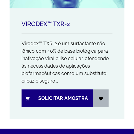
VIRODEX™ TXR-2
Virodex™ TXR-2 é um surfactante não
iônico com 40% de base biológica para
inativação viral e lise celular, atendendo
às necessidades de aplicações
biofarmacêuticas como um substituto
eficaz e seguro...
SOLICITAR AMOSTRA