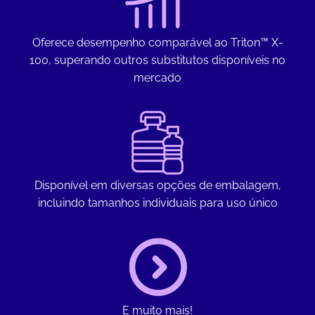
Oferece desempenho comparável ao Triton™ X-
100, superando outros substitutos disponíveis no
mercado
Disponível em diversas opções de embalagem,
incluindo tamanhos individuais para uso único
E muito mais!