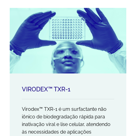
VIRODEX™ TXR-1
Virodex™ TXR-1 é um surfactante não
iônico de biodegradação rápida para
inativação viral e lise celular, atendendo
às necessidades de aplicações