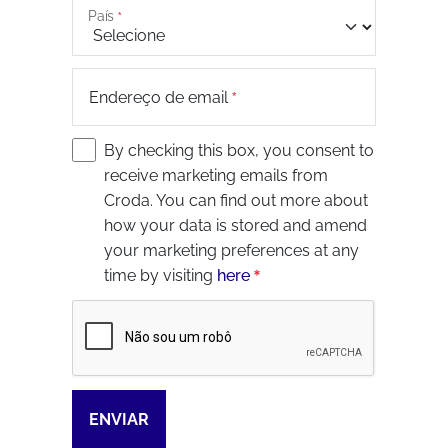
País
Endereço de email
By checking this box, you consent to
receive marketing emails from
Croda. You can find out more about
how your data is stored and amend
your marketing preferences at any
time by visiting
here
Captcha
ENVIAR