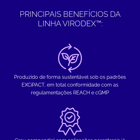
PRINCIPAIS BENEFÍCIOS DA
LINHA VIRODEX™:
Produzido de forma sustentável sob os padrões
EXCiPACT, em total conformidade com as
regulamentações REACH e cGMP