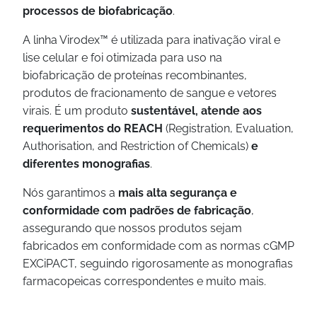
processos de biofabricação
.
A linha Virodex™ é utilizada para inativação viral e
lise celular e foi otimizada para uso na
biofabricação de proteínas recombinantes,
produtos de fracionamento de sangue e vetores
virais. É um produto
sustentável, atende aos
requerimentos do REACH
(Registration, Evaluation,
Authorisation, and Restriction of Chemicals)
e
diferentes monografias
.
Nós garantimos a
mais alta segurança e
conformidade com padrões de fabricação
,
assegurando que nossos produtos sejam
fabricados em conformidade com as normas cGMP
EXCiPACT, seguindo rigorosamente as monografias
farmacopeicas correspondentes e muito mais.