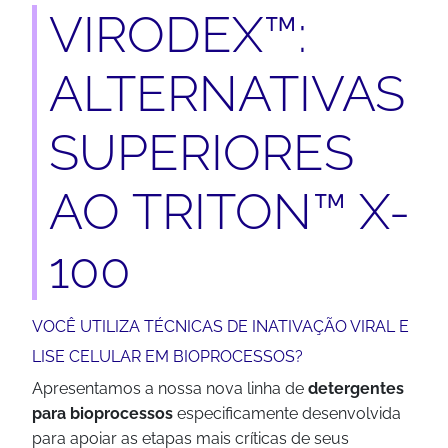
VIRODEX™:
ALTERNATIVAS
SUPERIORES
AO TRITON™ X-
100
VOCÊ UTILIZA TÉCNICAS DE INATIVAÇÃO VIRAL E
LISE CELULAR EM BIOPROCESSOS?
Apresentamos a nossa nova linha de
detergentes
para bioprocessos
especificamente desenvolvida
para apoiar as etapas mais críticas de seus