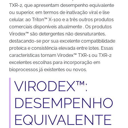
TXR-2, que apresentam desempenho equivalente
ou superior, em termos de inativação viral e lise
celular, ao Triton™ X-100 e a três outros produtos
comerciais disponíveis atualmente . Os produtos
Virodex™ são detergentes não desnaturantes,
destacando-se por sua excelente compatibilidade
proteica e consistência elevada entre lotes. Essas
características tornam Virodex™ TXR-1 ou TXR-2
excelentes escolhas para incorporação em
bioprocessos já existentes ou novos.
VIRODEX™:
DESEMPENHO
EQUIVALENTE