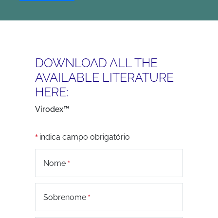
DOWNLOAD ALL THE
AVAILABLE LITERATURE
HERE:
Virodex™
indica campo obrigatório
Nome
Sobrenome