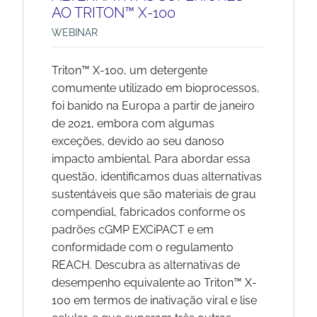
AO TRITON™ X-100
WEBINAR
Triton™ X-100, um detergente
comumente utilizado em bioprocessos,
foi banido na Europa a partir de janeiro
de 2021, embora com algumas
exceções, devido ao seu danoso
impacto ambiental. Para abordar essa
questão, identificamos duas alternativas
sustentáveis que são materiais de grau
compendial, fabricados conforme os
padrões cGMP EXCiPACT e em
conformidade com o regulamento
REACH. Descubra as alternativas de
desempenho equivalente ao Triton™ X-
100 em termos de inativação viral e lise