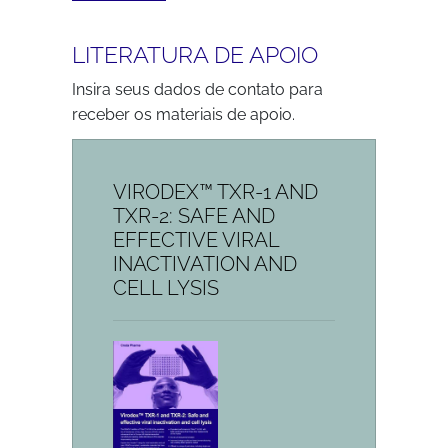
LITERATURA DE APOIO
Insira seus dados de contato para
receber os materiais de apoio.
VIRODEX™ TXR-1 AND
TXR-2: SAFE AND
EFFECTIVE VIRAL
INACTIVATION AND
CELL LYSIS