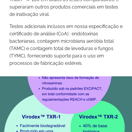
superaram outros produtos comerciais em testes
de inativação viral.
Testes adicionais inclusos em nossa especificação e
certificado de análise (CoA) : endotoxinas
bacterianas, contagem microbiana aeróbia total
(TAMC) e contagem total de leveduras e fungos
(TYMC), fornecendo suporte para o uso em
processos de fabricação estéreis.