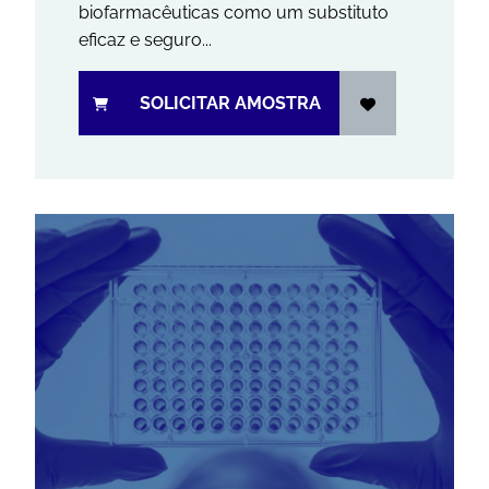
biofarmacêuticas como um substituto
eficaz e seguro...
SOLICITAR AMOSTRA