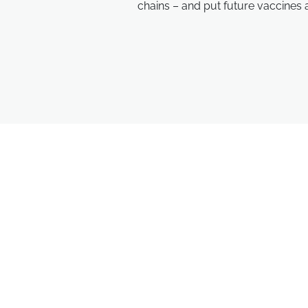
chains – and put future vaccines 