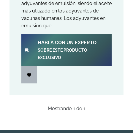
adyuvantes de emulsión, siendo el aceite
más utilizado en los adyuvantes de
vacunas humanas. Los adyuvantes en
emulsión que...
HABLA CON UN EXPERTO
SOBRE ESTE PRODUCTO
EXCLUSIVO
Mostrando
1
de
1