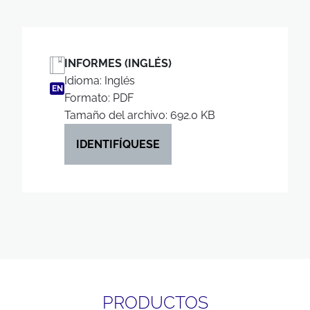
INFORMES (INGLÉS)
Idioma: Inglés
EN
Formato: PDF
Tamaño del archivo: 692.0 KB
IDENTIFÍQUESE
PRODUCTOS