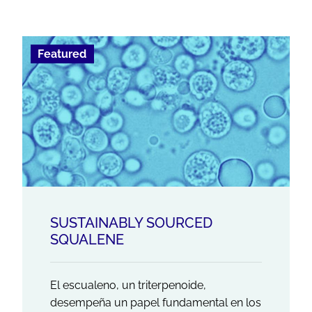
Featured
SUSTAINABLY SOURCED
SQUALENE
El escualeno, un triterpenoide,
desempeña un papel fundamental en los