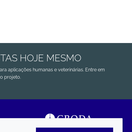
STAS HOJE MESMO
ara aplicações humanas e veterinárias. Entre em
o projeto.