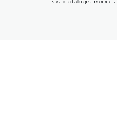
variation challenges in mammalian