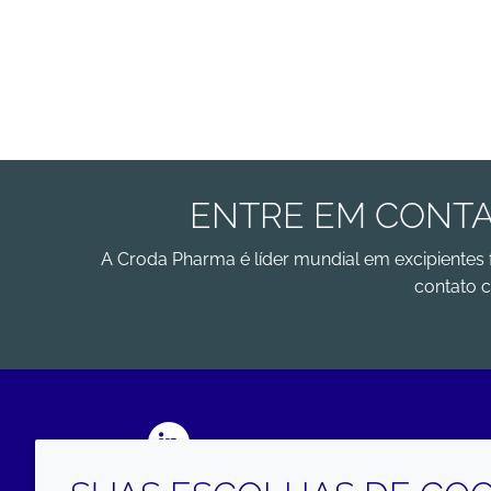
ENTRE EM CONTA
A Croda Pharma é líder mundial em excipientes 
contato c
LinkedIn