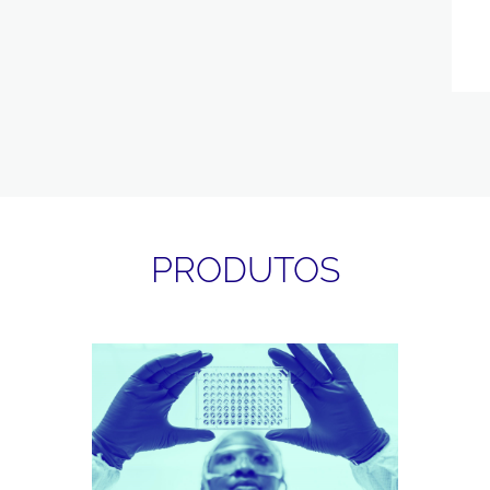
PRODUTOS