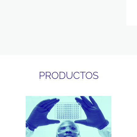
PRODUCTOS