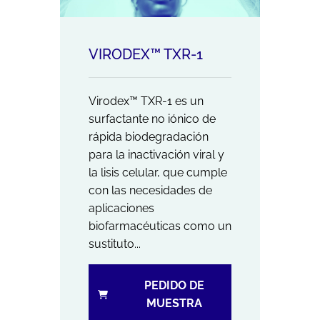
VIRODEX™ TXR-1
Virodex™ TXR-1 es un
surfactante no iónico de
rápida biodegradación
para la inactivación viral y
la lisis celular, que cumple
con las necesidades de
aplicaciones
biofarmacéuticas como un
sustituto...
PEDIDO DE
MUESTRA