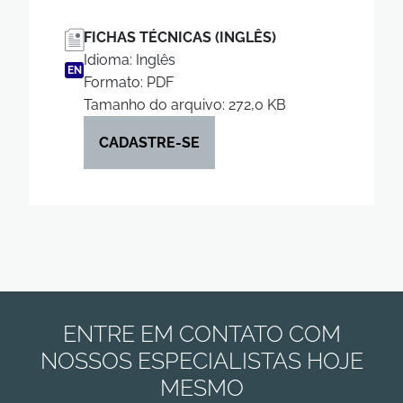
FICHAS TÉCNICAS (INGLÊS)
Idioma: Inglês
EN
Formato: PDF
Tamanho do arquivo: 272,0 KB
CADASTRE-SE
ENTRE EM CONTATO COM
NOSSOS ESPECIALISTAS HOJE
MESMO