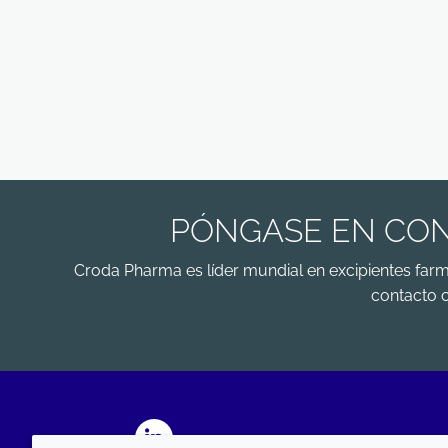
PÓNGASE EN CON
Croda Pharma es líder mundial en excipientes far
contacto 