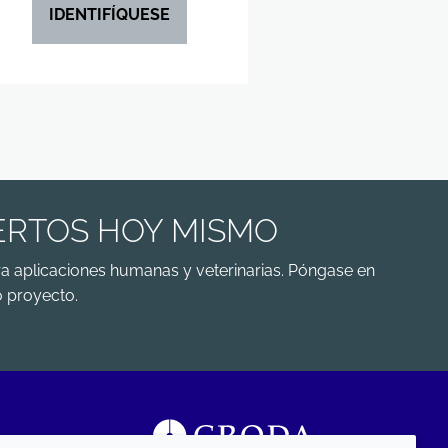
IDENTIFÍQUESE
ERTOS HOY MISMO
a aplicaciones humanas y veterinarias. Póngase en
 proyecto.