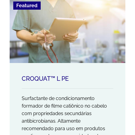
Featured
CROQUAT™ L PE
Surfactante de condicionamento
formador de filme catiônico no cabelo
com propriedades secundárias
antibicrobianas. Altamente
recomendado para uso em produtos