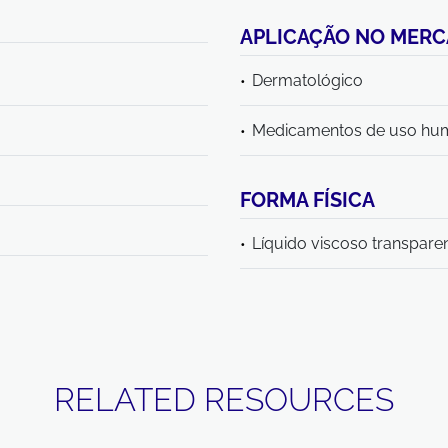
APLICAÇÃO NO MER
Dermatológico
Medicamentos de uso hu
FORMA FÍSICA
Líquido viscoso transpare
RELATED RESOURCES