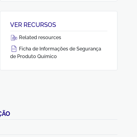
VER RECURSOS
Related resources
Ficha de Informações de Segurança
de Produto Químico
ÇÃO