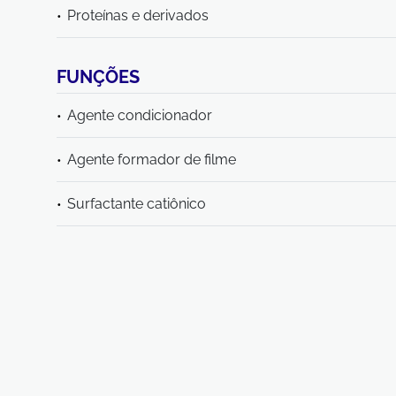
Proteínas e derivados
FUNÇÕES
Agente condicionador
Agente formador de filme
Surfactante catiônico