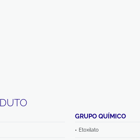
ODUTO
GRUPO QUÍMICO
Etoxilato