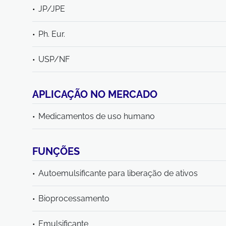
JP/JPE
Ph. Eur.
USP/NF
APLICAÇÃO NO MERCADO
Medicamentos de uso humano
FUNÇÕES
Autoemulsificante para liberação de ativos
Bioprocessamento
Emulsificante