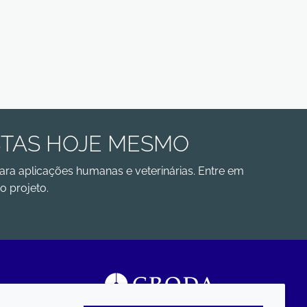
STAS HOJE MESMO
ara aplicações humanas e veterinárias. Entre em
o projeto.