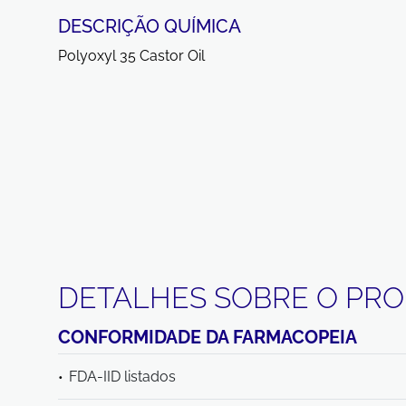
DESCRIÇÃO QUÍMICA
Polyoxyl 35 Castor Oil
DETALHES SOBRE O PR
CONFORMIDADE DA FARMACOPEIA
FDA-IID listados