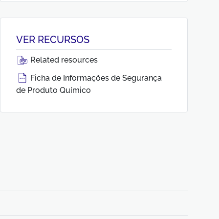
VER RECURSOS
Related resources
Ficha de Informações de Segurança
de Produto Químico