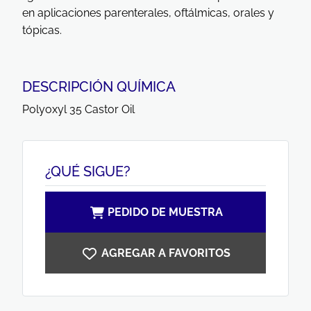
en aplicaciones parenterales, oftálmicas, orales y
tópicas.
DESCRIPCIÓN QUÍMICA
Polyoxyl 35 Castor Oil
¿QUÉ SIGUE?
PEDIDO DE MUESTRA
AGREGAR A FAVORITOS