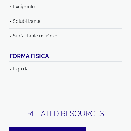
Excipiente
Solubilizante
Surfactante no iónico
FORMA FÍSICA
Líquida
RELATED RESOURCES