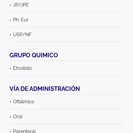
JP/JPE
Ph. Eur.
USP/NF
GRUPO QUIMICO
Etoxilato
VÍA DE ADMINISTRACIÓN
Oftálmico
Oral
Parenteral