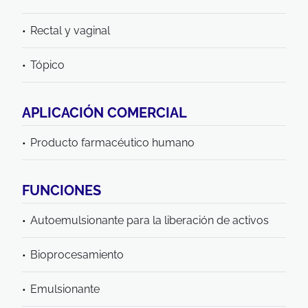
Rectal y vaginal
Tópico
APLICACIÓN COMERCIAL
Producto farmacéutico humano
FUNCIONES
Autoemulsionante para la liberación de activos
Bioprocesamiento
Emulsionante