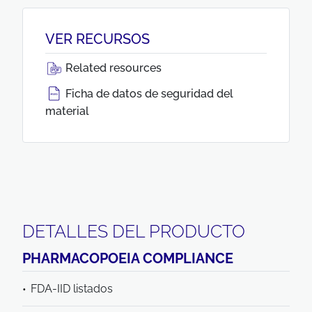
VER RECURSOS
Related resources
Ficha de datos de seguridad del
material
DETALLES DEL PRODUCTO
PHARMACOPOEIA COMPLIANCE
FDA-IID listados