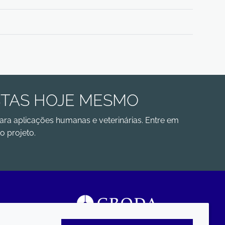
STAS HOJE MESMO
ara aplicações humanas e veterinárias. Entre em
o projeto.