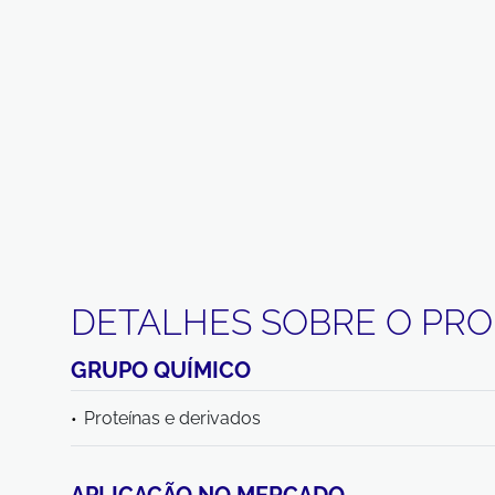
DETALHES SOBRE O PR
GRUPO QUÍMICO
Proteínas e derivados