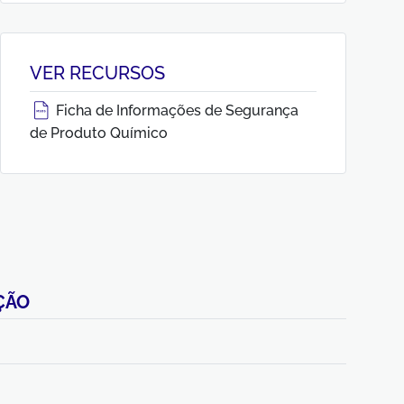
VER RECURSOS
Ficha de Informações de Segurança
de Produto Químico
ÇÃO