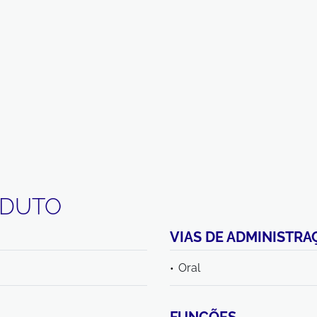
ODUTO
VIAS DE ADMINISTRA
Oral