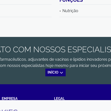
FUNÇÕES
Nutrição
TO COM NOSSOS ESPECIALI
farmacêuticos, adjuvantes de vacinas e lipídios inovadores p
om nossos especialistas hoje mesmo para iniciar seu próxim
INÍCIO
EMPRESA
LEGAL