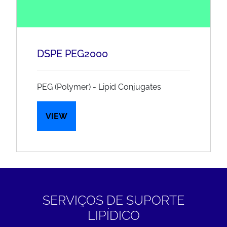
DSPE PEG2000
PEG (Polymer) - Lipid Conjugates
VIEW
SERVIÇOS DE SUPORTE
LIPÍDICO