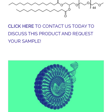
CLICK HERE
TO CONTACT US TODAY TO
DISCUSS THIS PRODUCT AND REQUEST
YOUR SAMPLE!