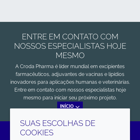
ENTRE EM CONTATO COM
NOSSOS ESPECIALISTAS HOJE
MESMO
A Croda Pharma é líder mundial em excipientes
farmacêuticos, adjuvantes de vacinas e lipídios
inovadores para aplicações humanas e veterinárias.
Entre em contato com nossos especialistas hoje
mesmo para iniciar seu próximo projeto.
INÍCIO
SUAS ESCOLHAS DE
COOKIES