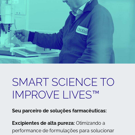
SMART SCIENCE TO
IMPROVE LIVES™
Seu parceiro de soluções farmacêuticas:
Excipientes de alta pureza:
Otimizando a
performance de formulações para solucionar