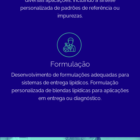
diversas aplicações, incluindo a síntese
personalizada de padrões de referência ou
impurezas.
Formulação
Desenvolvimento de formulações adequadas para
sistemas de entrega lipídicos. Formulação
personalizada de blendas lipídicas para aplicações
em entrega ou diagnóstico.