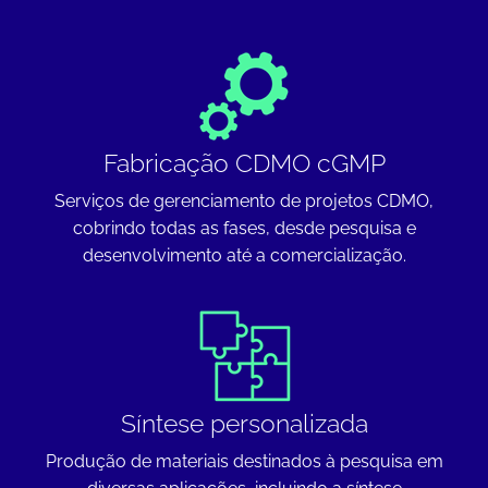
Fabricação CDMO cGMP
Serviços de gerenciamento de projetos CDMO,
cobrindo todas as fases, desde pesquisa e
desenvolvimento até a comercialização.
Síntese personalizada
Produção de materiais destinados à pesquisa em