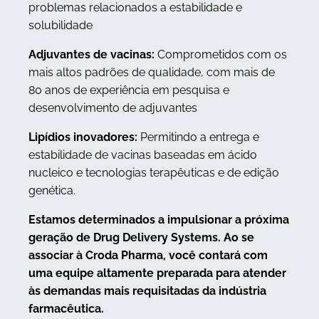
problemas relacionados a estabilidade e
solubilidade
Adjuvantes de vacinas:
Comprometidos com os
mais altos padrões de qualidade, com mais de
80 anos de experiência em pesquisa e
desenvolvimento de adjuvantes
Lipídios inovadores:
Permitindo a entrega e
estabilidade de vacinas baseadas em ácido
nucleico e tecnologias terapêuticas e de edição
genética.
Estamos determinados a impulsionar a próxima
geração de Drug Delivery Systems. Ao se
associar à Croda Pharma, você contará com
uma equipe altamente preparada para atender
às demandas mais requisitadas da indústria
farmacêutica.