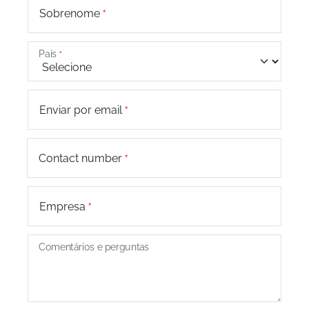
Sobrenome
País
Enviar por email
+44
Contact number
Empresa
Comentários e perguntas