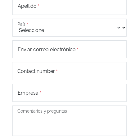
Apellido
País
Enviar correo electrónico
+44
Contact number
Empresa
Comentarios y preguntas