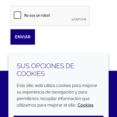
Captcha
ENVIAR
SUS OPCIONES DE
COOKIES
Este sitio web utiliza cookies para mejorar
LinkedIn
su experiencia de navegación y para
permitirnos recopilar información que
EMPRESA
LEGAL
utilizamos para mejorar el sitio.
Cookies
Annual Report
Terms and conditions