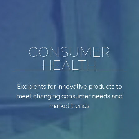
CONSUMER
HEALTH
Excipients for innovative products to
meet changing consumer needs and
market trends