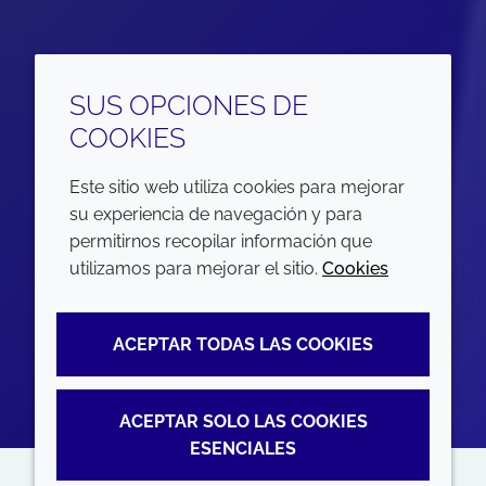
SUS OPCIONES DE
COOKIES
Este sitio web utiliza cookies para mejorar
su experiencia de navegación y para
permitirnos recopilar información que
utilizamos para mejorar el sitio.
Cookies
ACEPTAR TODAS LAS COOKIES
ACEPTAR SOLO LAS COOKIES
ESENCIALES
Technical expertise and regulatory knowledge