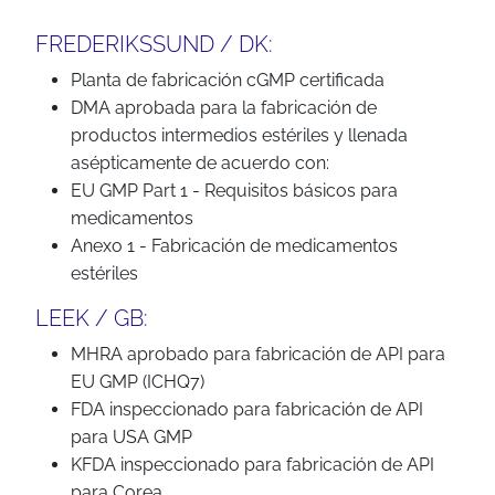
FREDERIKSSUND / DK:
Planta de fabricación cGMP certificada
DMA aprobada para la fabricación de
productos intermedios estériles y llenada
asépticamente de acuerdo con:
EU GMP Part 1 - Requisitos básicos para
medicamentos
Anexo 1 - Fabricación de medicamentos
estériles
LEEK / GB:
MHRA aprobado para fabricación de API para
EU GMP (ICHQ7)
FDA inspeccionado para fabricación de API
para USA GMP
KFDA inspeccionado para fabricación de API
para Corea