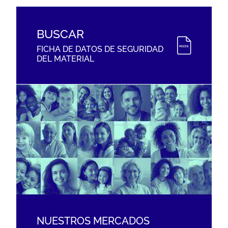
BUSCAR
FICHA DE DATOS DE SEGURIDAD
DEL MATERIAL
NUESTROS MERCADOS