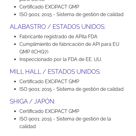
Certificado EXCiPACT GMP
ISO 9001: 2015 - Sistema de gestión de calidad
ALABASTRO / ESTADOS UNIDOS:
Fabricante registrado de APIla FDA
Cumplimiento de fabricación de API para EU
GMP (ICHQ7)
Inspeccionado por la FDA de EE. UU.
MILL HALL / ESTADOS UNIDOS:
Certificado EXCiPACT GMP
ISO 9001: 2015 - Sistema de gestión de calidad
SHIGA / JAPÓN:
Certificado EXCiPACT GMP
ISO 9001: 2015 - Sistema de gestión de la
calidad