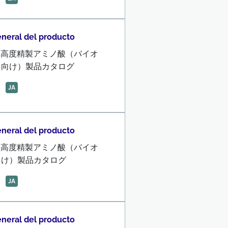
eneral del producto
Pro 高度精製アミノ酸（バイオ
ス向け）製品カタログ
JA
eneral del producto
Pro 高度精製アミノ酸（バイオ
向け）製品カタログ
JA
eneral del producto