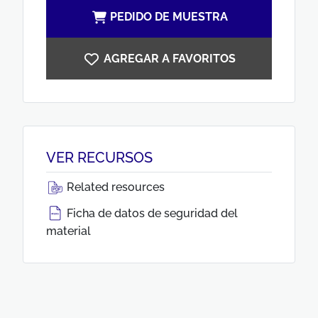
PEDIDO DE MUESTRA
AGREGAR A FAVORITOS
VER RECURSOS
Related resources
Ficha de datos de seguridad del
material