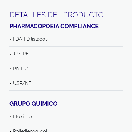
DETALLES DEL PRODUCTO
PHARMACOPOEIA COMPLIANCE
FDA-IID listados
JP/JPE
Ph. Eur.
USP/NF
GRUPO QUIMICO
Etoxilato
Polietilenoglicol