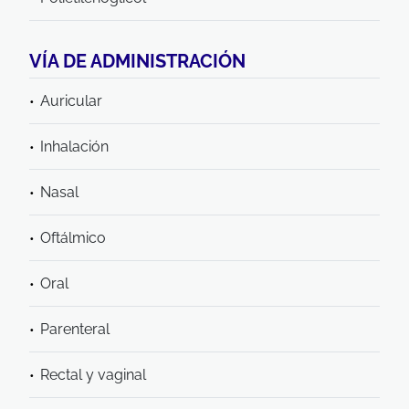
VÍA DE ADMINISTRACIÓN
Auricular
Inhalación
Nasal
Oftálmico
Oral
Parenteral
Rectal y vaginal