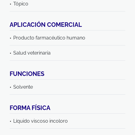
Tópico
APLICACIÓN COMERCIAL
Producto farmacéutico humano
Salud veterinaria
FUNCIONES
Solvente
FORMA FÍSICA
Líquido viscoso incoloro