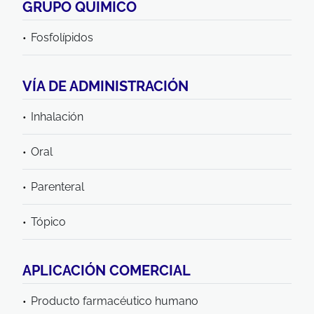
GRUPO QUIMICO
Fosfolípidos
VÍA DE ADMINISTRACIÓN
Inhalación
Oral
Parenteral
Tópico
APLICACIÓN COMERCIAL
Producto farmacéutico humano