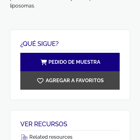
liposomas.
¿QUÉ SIGUE?
PEDIDO DE MUESTRA
AGREGAR A FAVORITOS
VER RECURSOS
Related resources