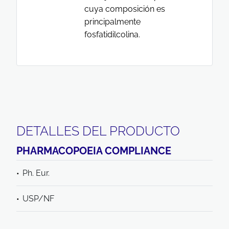
cuya composición es
principalmente
fosfatidilcolina.
DETALLES DEL PRODUCTO
PHARMACOPOEIA COMPLIANCE
Ph. Eur.
USP/NF