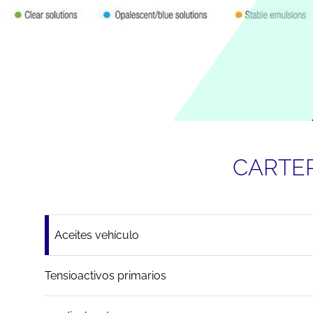
CARTE
Aceites vehículo
Tensioactivos primarios