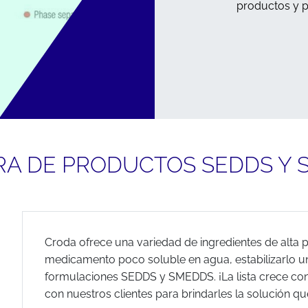
productos y p
RA DE PRODUCTOS SEDDS Y 
Croda ofrece una variedad de ingredientes de alta p
medicamento poco soluble en agua, estabilizarlo un
formulaciones SEDDS y SMEDDS. ¡La lista crece co
con nuestros clientes para brindarles la solución qu