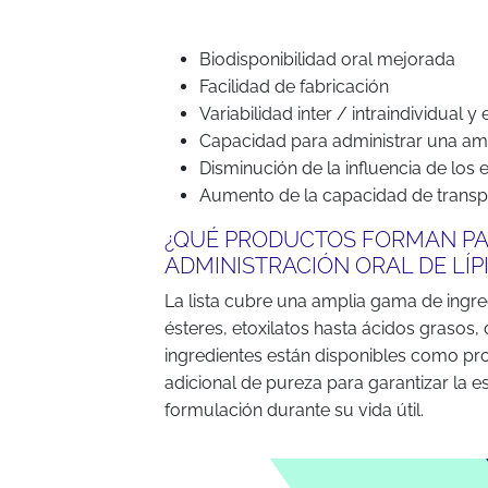
Biodisponibilidad oral mejorada
Facilidad de fabricación
Variabilidad inter / intraindividual 
Capacidad para administrar una amp
Disminución de la influencia de los
Aumento de la capacidad de trans
¿QUÉ PRODUCTOS FORMAN PA
ADMINISTRACIÓN ORAL DE LÍP
La lista cubre una amplia gama de ingre
ésteres, etoxilatos hasta ácidos grasos,
ingredientes están disponibles como p
adicional de pureza para garantizar la e
formulación durante su vida útil.