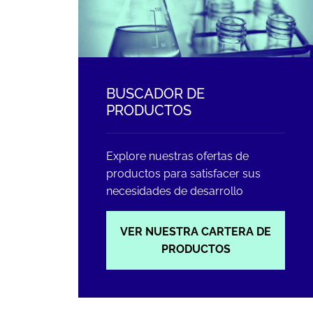
BUSCADOR DE
PRODUCTOS
Explore nuestras ofertas de
productos para satisfacer sus
necesidades de desarrollo
VER NUESTRA CARTERA DE
PRODUCTOS