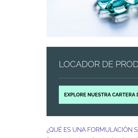
LOCADOR DE PRO
EXPLORE NUESTRA CARTERA 
¿QUÉ ES UNA FORMULACIÓN 