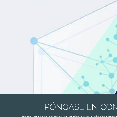
PÓNGASE EN CON