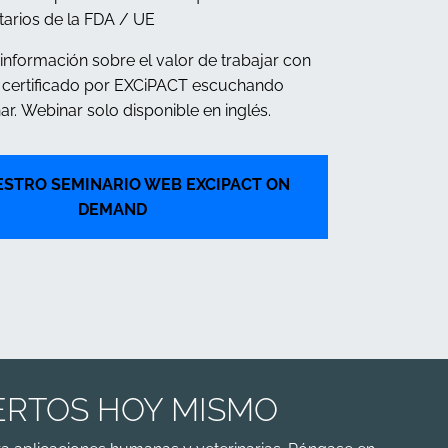
arios de la FDA / UE
nformación sobre el valor de trabajar con
 certificado por EXCiPACT escuchando
r. Webinar solo disponible en inglés.
ESTRO SEMINARIO WEB EXCIPACT ON
DEMAND
ERTOS HOY MISMO