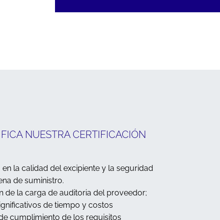
IFICA NUESTRA CERTIFICACIÓN
 en la calidad del excipiente y la seguridad
ena de suministro.
 de la carga de auditoria del proveedor;
ignificativos de tiempo y costos
 de cumplimiento de los requisitos