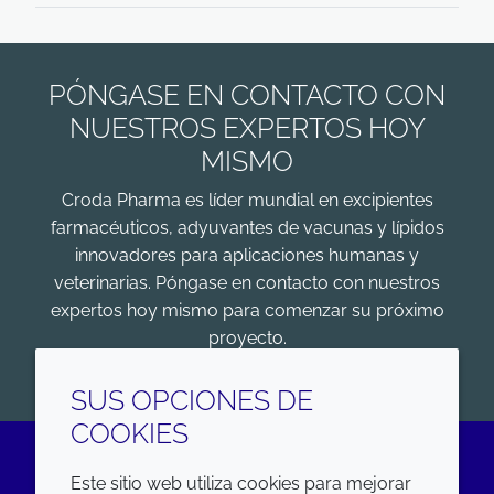
PÓNGASE EN CONTACTO CON
NUESTROS EXPERTOS HOY
MISMO
Croda Pharma es líder mundial en excipientes
farmacéuticos, adyuvantes de vacunas y lípidos
innovadores para aplicaciones humanas y
veterinarias. Póngase en contacto con nuestros
expertos hoy mismo para comenzar su próximo
proyecto.
COMENZAR
SUS OPCIONES DE
COOKIES
Este sitio web utiliza cookies para mejorar