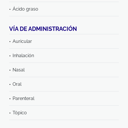
Ácido graso
VÍA DE ADMINISTRACIÓN
Auricular
Inhalación
Nasal
Oral
Parenteral
Tópico