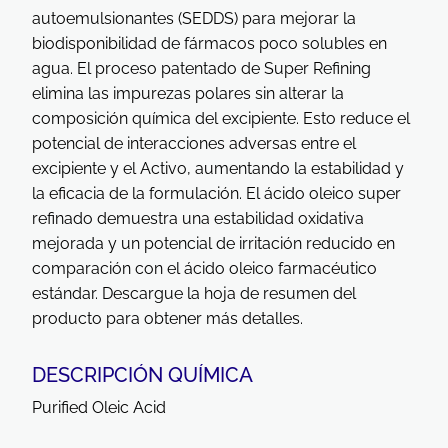
autoemulsionantes (SEDDS) para mejorar la
biodisponibilidad de fármacos poco solubles en
agua. El proceso patentado de Super Refining
elimina las impurezas polares sin alterar la
composición química del excipiente. Esto reduce el
potencial de interacciones adversas entre el
excipiente y el Activo, aumentando la estabilidad y
la eficacia de la formulación. El ácido oleico super
refinado demuestra una estabilidad oxidativa
mejorada y un potencial de irritación reducido en
comparación con el ácido oleico farmacéutico
estándar. Descargue la hoja de resumen del
producto para obtener más detalles.
DESCRIPCIÓN QUÍMICA
Purified Oleic Acid