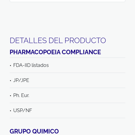
DETALLES DEL PRODUCTO
PHARMACOPOEIA COMPLIANCE
FDA-IID listados
JP/JPE
Ph. Eur.
USP/NF
GRUPO QUIMICO