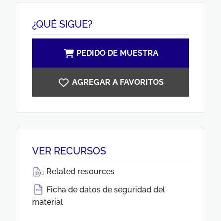
¿QUÉ SIGUE?
PEDIDO DE MUESTRA
AGREGAR A FAVORITOS
VER RECURSOS
Related resources
Ficha de datos de seguridad del
material