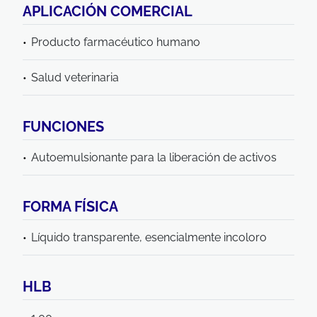
APLICACIÓN COMERCIAL
Producto farmacéutico humano
Salud veterinaria
FUNCIONES
Autoemulsionante para la liberación de activos
FORMA FÍSICA
Líquido transparente, esencialmente incoloro
HLB