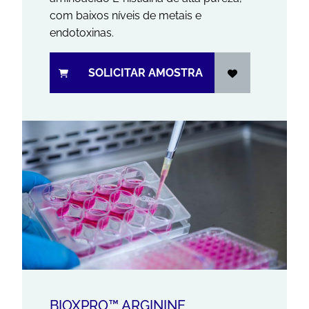
com baixos níveis de metais e
endotoxinas.
SOLICITAR AMOSTRA
BIOXPRO™ ARGININE