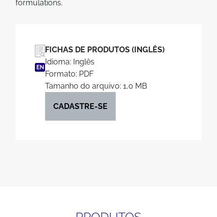
formulations.
FICHAS DE PRODUTOS (INGLÊS)
Idioma: Inglês
EN
Formato: PDF
Tamanho do arquivo: 1,0 MB
CADASTRE-SE