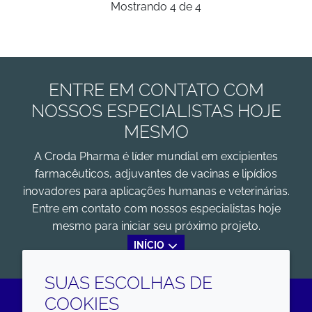
Mostrando
4
de
4
ENTRE EM CONTATO COM
NOSSOS ESPECIALISTAS HOJE
MESMO
A Croda Pharma é líder mundial em excipientes
farmacêuticos, adjuvantes de vacinas e lipídios
inovadores para aplicações humanas e veterinárias.
Entre em contato com nossos especialistas hoje
mesmo para iniciar seu próximo projeto.
INÍCIO
SUAS ESCOLHAS DE
COOKIES