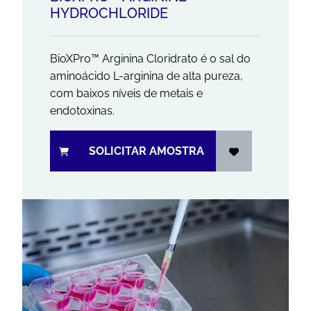
HYDROCHLORIDE
BioXPro™ Arginina Cloridrato é o sal do
aminoácido L-arginina de alta pureza,
com baixos níveis de metais e
endotoxinas.
SOLICITAR AMOSTRA