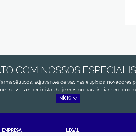
TO COM NOSSOS ESPECIALI
farmacêuticos, adjuvantes de vacinas e lipídios inovadores p
om nossos especialistas hoje mesmo para iniciar seu próxim
INÍCIO
EMPRESA
LEGAL