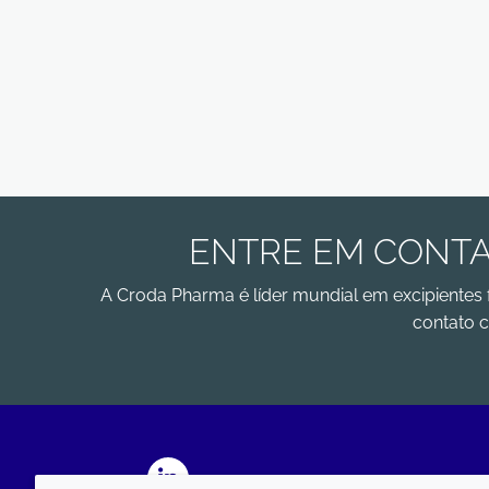
ENTRE EM CONTA
A Croda Pharma é líder mundial em excipientes 
contato c