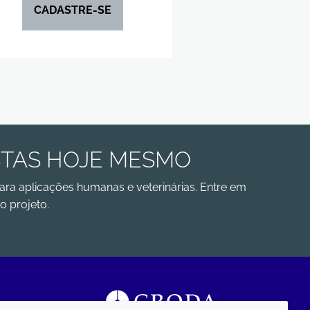
CADASTRE-SE
STAS HOJE MESMO
ara aplicações humanas e veterinárias. Entre em
o projeto.