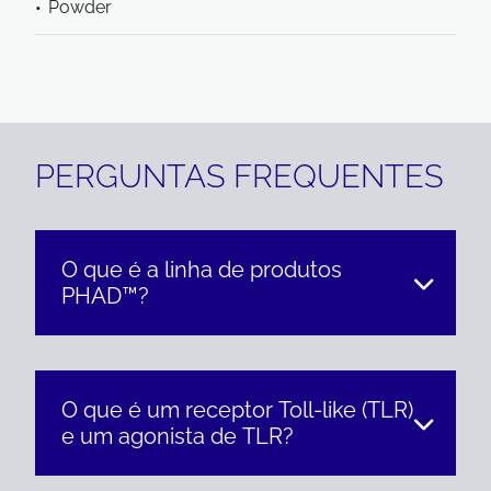
Powder
PERGUNTAS FREQUENTES
O que é a linha de produtos
PHAD™?
O que é um receptor Toll-like (TLR)
e um agonista de TLR?