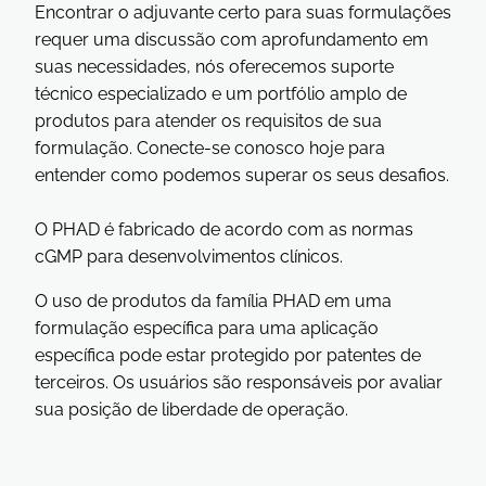
Encontrar o adjuvante certo para suas formulações
requer uma discussão com aprofundamento em
suas necessidades, nós oferecemos suporte
técnico especializado e um portfólio amplo de
produtos para atender os requisitos de sua
formulação. Conecte-se conosco hoje para
entender como podemos superar os seus desafios.
O PHAD é fabricado de acordo com as normas
cGMP para desenvolvimentos clínicos.
O uso de produtos da família PHAD em uma
formulação específica para uma aplicação
específica pode estar protegido por patentes de
terceiros. Os usuários são responsáveis por avaliar
sua posição de liberdade de operação.