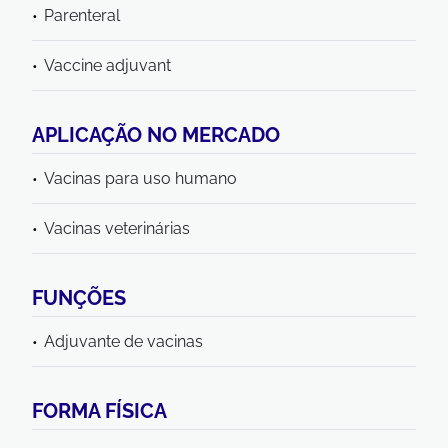
Parenteral
Vaccine adjuvant
APLICAÇÃO NO MERCADO
Vacinas para uso humano
Vacinas veterinárias
FUNÇÕES
Adjuvante de vacinas
FORMA FÍSICA