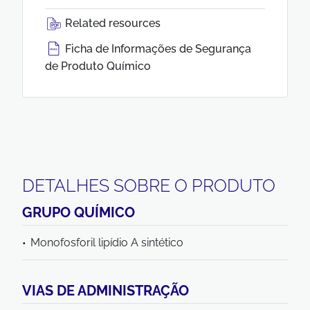
Related resources
Ficha de Informações de Segurança
de Produto Químico
DETALHES SOBRE O PRODUTO
GRUPO QUÍMICO
Monofosforil lipídio A sintético
VIAS DE ADMINISTRAÇÃO