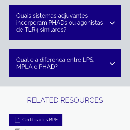
Quais sistemas adjuvantes
incorporam PHADs ou agonistas
de TLR4 similares?
Qual é a diferença entre LPS,
MPLA e PHAD?
RELATED RESOURCES
Certificados BPF