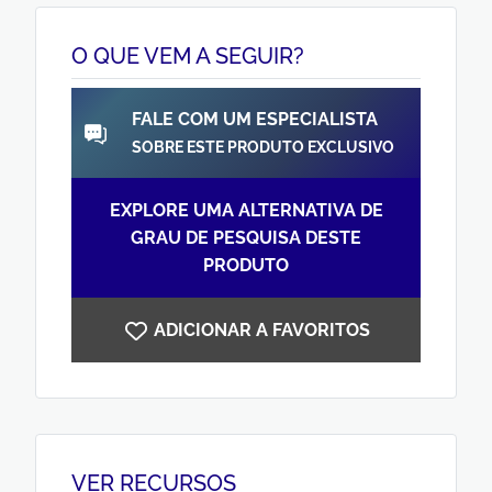
O QUE VEM A SEGUIR?
FALE COM UM ESPECIALISTA
SOBRE ESTE PRODUTO EXCLUSIVO
EXPLORE UMA ALTERNATIVA DE
GRAU DE PESQUISA DESTE
PRODUTO
ADICIONAR A FAVORITOS
VER RECURSOS