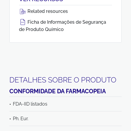
Related resources
Ficha de Informações de Segurança
de Produto Químico
DETALHES SOBRE O PRODUTO
CONFORMIDADE DA FARMACOPEIA
FDA-IID listados
Ph. Eur.