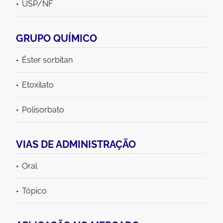
USP/NF
GRUPO QUÍMICO
Éster sorbitan
Etoxilato
Polisorbato
VIAS DE ADMINISTRAÇÃO
Oral
Tópico