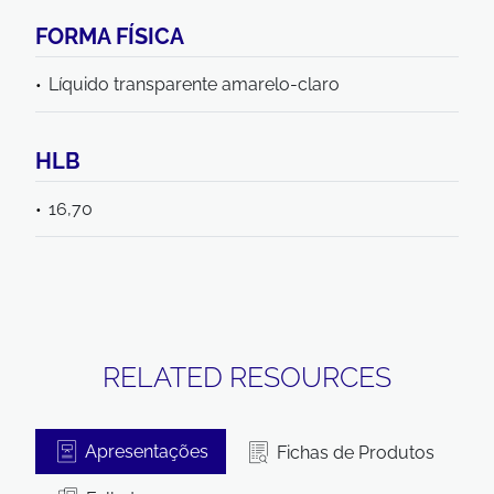
FORMA FÍSICA
Líquido transparente amarelo-claro
HLB
16,70
RELATED RESOURCES
Apresentações
Fichas de Produtos