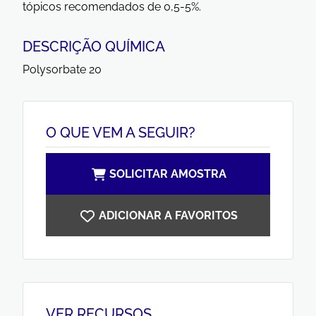
tópicos recomendados de 0,5-5%.
DESCRIÇÃO QUÍMICA
Polysorbate 20
O QUE VEM A SEGUIR?
SOLICITAR AMOSTRA
ADICIONAR A FAVORITOS
VER RECURSOS