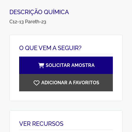
DESCRIÇÃO QUÍMICA
C12-13 Pareth-23
O QUE VEM A SEGUIR?
SOLICITAR AMOSTRA
ADICIONAR A FAVORITOS
VER RECURSOS