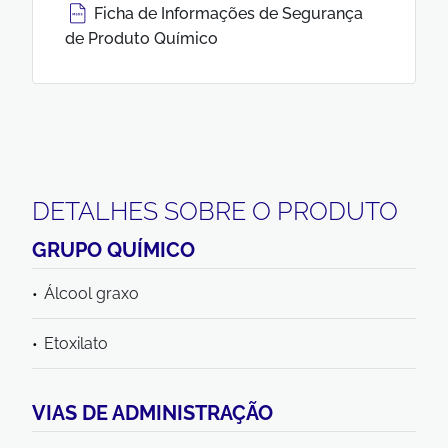
Ficha de Informações de Segurança
de Produto Químico
DETALHES SOBRE O PRODUTO
GRUPO QUÍMICO
Álcool graxo
Etoxilato
VIAS DE ADMINISTRAÇÃO