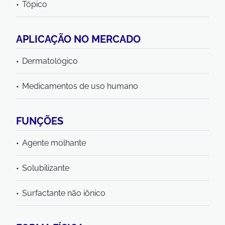
Tópico
APLICAÇÃO NO MERCADO
Dermatológico
Medicamentos de uso humano
FUNÇÕES
Agente molhante
Solubilizante
Surfactante não iônico