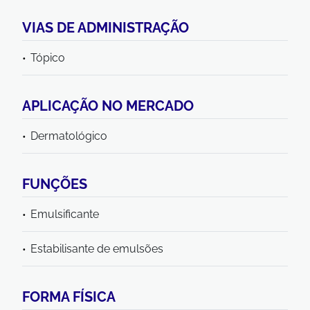
VIAS DE ADMINISTRAÇÃO
Tópico
APLICAÇÃO NO MERCADO
Dermatológico
FUNÇÕES
Emulsificante
Estabilisante de emulsões
FORMA FÍSICA