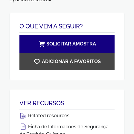
O QUE VEM A SEGUIR?
SOLICITAR AMOSTRA
ADICIONAR A FAVORITOS
VER RECURSOS
Related resources
Ficha de Informações de Segurança